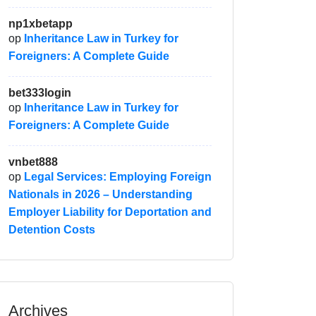
np1xbetapp
op
Inheritance Law in Turkey for
Foreigners: A Complete Guide
bet333login
op
Inheritance Law in Turkey for
Foreigners: A Complete Guide
vnbet888
op
Legal Services: Employing Foreign
Nationals in 2026 – Understanding
Employer Liability for Deportation and
Detention Costs
Archives