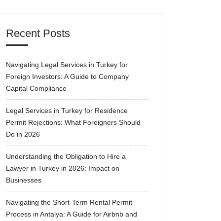
Recent Posts
Navigating Legal Services in Turkey for
Foreign Investors: A Guide to Company
Capital Compliance
Legal Services in Turkey for Residence
Permit Rejections: What Foreigners Should
Do in 2026
Understanding the Obligation to Hire a
Lawyer in Turkey in 2026: Impact on
Businesses
Navigating the Short-Term Rental Permit
Process in Antalya: A Guide for Airbnb and