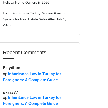
Holiday Home Owners in 2026
Legal Services in Turkey: Secure Payment
System for Real Estate Sales After July 1,
2026
Recent Comments
Floydben
op
Inheritance Law in Turkey for
Foreigners: A Complete Guide
pksz777
op
Inheritance Law in Turkey for
Foreigners: A Complete Guide