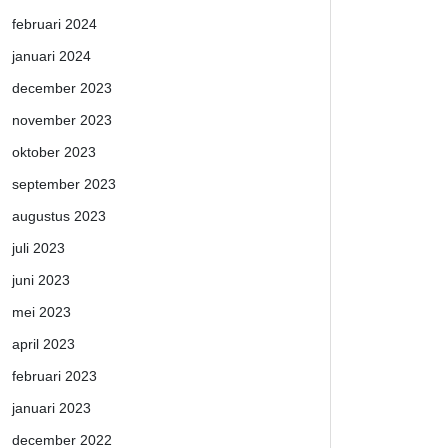
februari 2024
januari 2024
december 2023
november 2023
oktober 2023
september 2023
augustus 2023
juli 2023
juni 2023
mei 2023
april 2023
februari 2023
januari 2023
december 2022