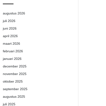
augustus 2026
juli 2026
juni 2026
april 2026
maart 2026
februari 2026
januari 2026
december 2025
november 2025
oktober 2025
september 2025
augustus 2025
juli 2025