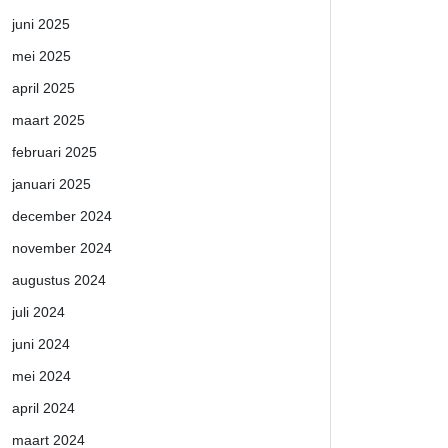
juni 2025
mei 2025
april 2025
maart 2025
februari 2025
januari 2025
december 2024
november 2024
augustus 2024
juli 2024
juni 2024
mei 2024
april 2024
maart 2024