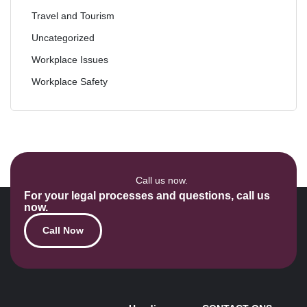
Travel and Tourism
Uncategorized
Workplace Issues
Workplace Safety
Call us now.
For your legal processes and questions, call us
now.
Call Now