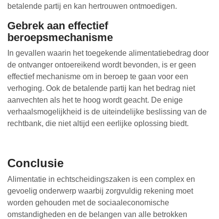
betalende partij en kan hertrouwen ontmoedigen.
Gebrek aan effectief
beroepsmechanisme
In gevallen waarin het toegekende alimentatiebedrag door
de ontvanger ontoereikend wordt bevonden, is er geen
effectief mechanisme om in beroep te gaan voor een
verhoging. Ook de betalende partij kan het bedrag niet
aanvechten als het te hoog wordt geacht. De enige
verhaalsmogelijkheid is de uiteindelijke beslissing van de
rechtbank, die niet altijd een eerlijke oplossing biedt.
Conclusie
Alimentatie in echtscheidingszaken is een complex en
gevoelig onderwerp waarbij zorgvuldig rekening moet
worden gehouden met de sociaaleconomische
omstandigheden en de belangen van alle betrokken