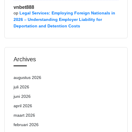
vnbet888
op
Legal Services: Employing Foreign Nationals in
2026 – Understanding Employer Liability for
Deportation and Detention Costs
Archives
augustus 2026
juli 2026
juni 2026
april 2026
maart 2026
februari 2026