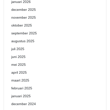
januari 2026
december 2025
november 2025
oktober 2025
september 2025
augustus 2025
juli 2025
juni 2025
mei 2025
april 2025
maart 2025
februari 2025
januari 2025
december 2024