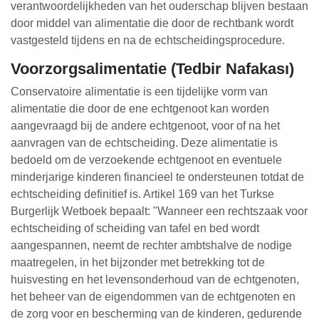
verantwoordelijkheden van het ouderschap blijven bestaan
door middel van alimentatie die door de rechtbank wordt
vastgesteld tijdens en na de echtscheidingsprocedure.
Voorzorgsalimentatie (Tedbir Nafakası)
Conservatoire alimentatie is een tijdelijke vorm van
alimentatie die door de ene echtgenoot kan worden
aangevraagd bij de andere echtgenoot, voor of na het
aanvragen van de echtscheiding. Deze alimentatie is
bedoeld om de verzoekende echtgenoot en eventuele
minderjarige kinderen financieel te ondersteunen totdat de
echtscheiding definitief is. Artikel 169 van het Turkse
Burgerlijk Wetboek bepaalt: "Wanneer een rechtszaak voor
echtscheiding of scheiding van tafel en bed wordt
aangespannen, neemt de rechter ambtshalve de nodige
maatregelen, in het bijzonder met betrekking tot de
huisvesting en het levensonderhoud van de echtgenoten,
het beheer van de eigendommen van de echtgenoten en
de zorg voor en bescherming van de kinderen, gedurende