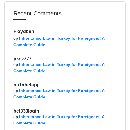
Recent Comments
Floydben
op
Inheritance Law in Turkey for Foreigners: A
Complete Guide
pksz777
op
Inheritance Law in Turkey for Foreigners: A
Complete Guide
np1xbetapp
op
Inheritance Law in Turkey for Foreigners: A
Complete Guide
bet333login
op
Inheritance Law in Turkey for Foreigners: A
Complete Guide