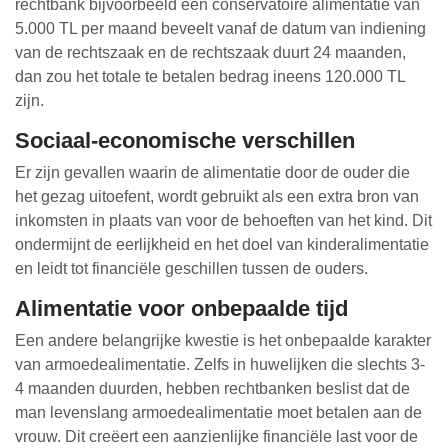
rechtbank bijvoorbeeld een conservatoire alimentatie van
5.000 TL per maand beveelt vanaf de datum van indiening
van de rechtszaak en de rechtszaak duurt 24 maanden,
dan zou het totale te betalen bedrag ineens 120.000 TL
zijn.
Sociaal-economische verschillen
Er zijn gevallen waarin de alimentatie door de ouder die
het gezag uitoefent, wordt gebruikt als een extra bron van
inkomsten in plaats van voor de behoeften van het kind. Dit
ondermijnt de eerlijkheid en het doel van kinderalimentatie
en leidt tot financiële geschillen tussen de ouders.
Alimentatie voor onbepaalde tijd
Een andere belangrijke kwestie is het onbepaalde karakter
van armoedealimentatie. Zelfs in huwelijken die slechts 3-
4 maanden duurden, hebben rechtbanken beslist dat de
man levenslang armoedealimentatie moet betalen aan de
vrouw. Dit creëert een aanzienlijke financiële last voor de