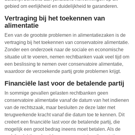
gebied om eerlijkheid en duidelijkheid te garanderen.
Vertraging bij het toekennen van
alimentatie
Een van de grootste problemen in alimentatiezaken is de
vertraging bij het toekennen van conservatoire alimentatie.
Zonder een onderzoek naar de sociale en economische
situatie uit te voeren, nemen rechtbanken vaak veel tijd om
een beslissing te nemen over conservatoire alimentatie,
waardoor de verzoekende partij grote problemen krijgt.
Financiële last voor de betalende partij
In sommige gevallen gelasten rechtbanken geen
conservatoire alimentatie vanaf de datum van het indienen
van de rechtszaak, maar besluiten ze deze later met
terugwerkende kracht vanaf die datum toe te kennen. Dit
creëert een financiële last voor de betalende partij, die
mogelijk een groot bedrag ineens moet betalen. Als de