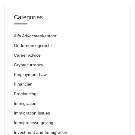
Categories
Alfa Advocatenkantoor
Ondernemingsrecht
Career Advice
Cryptocurrency
Employment Law
Financiën
Freelancing
Immigration
Immigration Issues
Immigratiewetgeving
Investment and Immigration