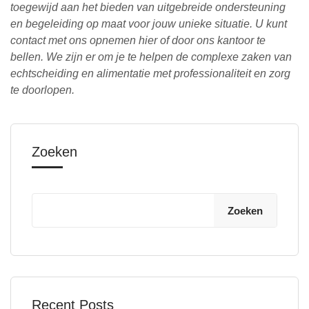
toegewijd aan het bieden van uitgebreide ondersteuning
en begeleiding op maat voor jouw unieke situatie. U kunt
contact met ons opnemen
hier
of door ons kantoor te
bellen. We zijn er om je te helpen de complexe zaken van
echtscheiding en alimentatie met professionaliteit en zorg
te doorlopen.
Zoeken
Zoeken
Recent Posts