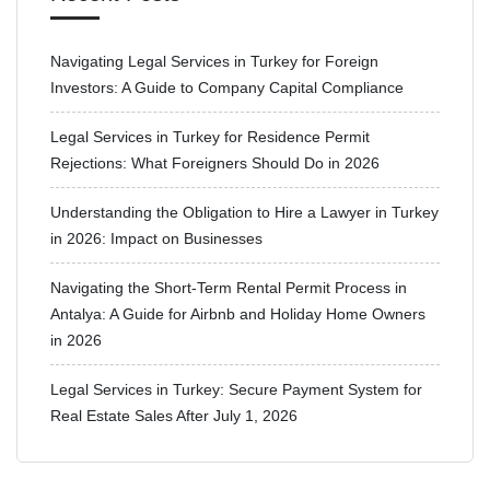
Navigating Legal Services in Turkey for Foreign
Investors: A Guide to Company Capital Compliance
Legal Services in Turkey for Residence Permit
Rejections: What Foreigners Should Do in 2026
Understanding the Obligation to Hire a Lawyer in Turkey
in 2026: Impact on Businesses
Navigating the Short-Term Rental Permit Process in
Antalya: A Guide for Airbnb and Holiday Home Owners
in 2026
Legal Services in Turkey: Secure Payment System for
Real Estate Sales After July 1, 2026