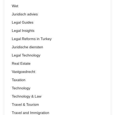
Wet
Juridisch advies
Legal Guides
Legal Insights
Legal Reforms in Turkey
Juridische diensten
Legal Technology
Real Estate
Vastgoedrecht
Taxation
Technology
Technology & Law
Travel & Tourism
Travel and Immigration