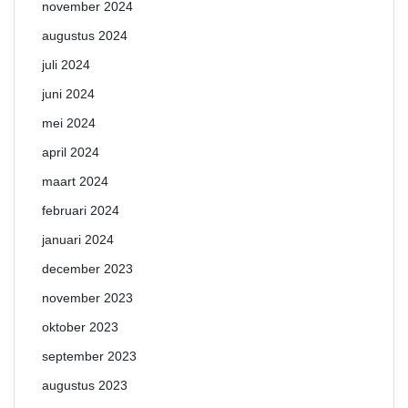
november 2024
augustus 2024
juli 2024
juni 2024
mei 2024
april 2024
maart 2024
februari 2024
januari 2024
december 2023
november 2023
oktober 2023
september 2023
augustus 2023