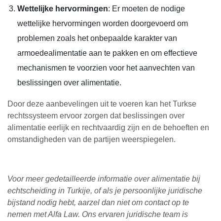
Wettelijke hervormingen
: Er moeten de nodige
wettelijke hervormingen worden doorgevoerd om
problemen zoals het onbepaalde karakter van
armoedealimentatie aan te pakken en om effectieve
mechanismen te voorzien voor het aanvechten van
beslissingen over alimentatie.
Door deze aanbevelingen uit te voeren kan het Turkse
rechtssysteem ervoor zorgen dat beslissingen over
alimentatie eerlijk en rechtvaardig zijn en de behoeften en
omstandigheden van de partijen weerspiegelen.
Voor meer gedetailleerde informatie over alimentatie bij
echtscheiding in Turkije, of als je persoonlijke juridische
bijstand nodig hebt, aarzel dan niet om contact op te
nemen met Alfa Law. Ons ervaren juridische team is