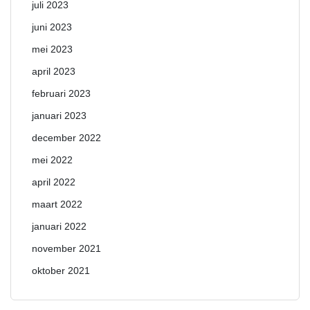
juli 2023
juni 2023
mei 2023
april 2023
februari 2023
januari 2023
december 2022
mei 2022
april 2022
maart 2022
januari 2022
november 2021
oktober 2021