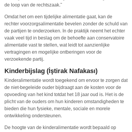
de loop van de rechtszaak."
Omdat het om een tijdelijke alimentatie gaat, kan de
rechter voorzorgsalimentatie bevelen zonder de schuld van
de partijen te onderzoeken. In de praktijk neemt het echter
vaak veel tijd in beslag om de behoefte aan conservatoire
alimentatie vast te stellen, wat leidt tot aanzienlijke
vertragingen en mogelijke ontberingen voor de
verzoekende partij.
Kinderbijslag (İştirak Nafakası)
Kinderalimentatie wordt toegekend om ervoor te zorgen dat
de niet-begeleide ouder bijdraagt aan de kosten voor de
opvoeding van het kind totdat het 18 jaar oud is. Het is de
plicht van de ouders om hun kinderen omstandigheden te
bieden die hun fysieke, mentale, sociale en morele
ontwikkeling ondersteunen.
De hoogte van de kinderalimentatie wordt bepaald op