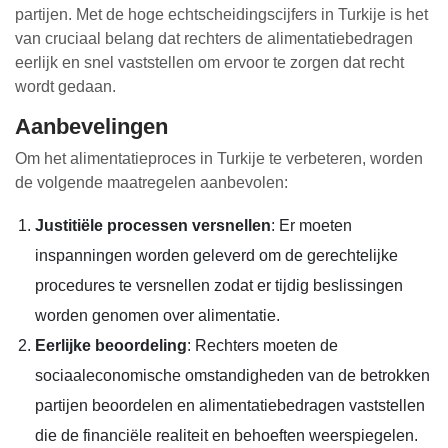
partijen. Met de hoge echtscheidingscijfers in Turkije is het
van cruciaal belang dat rechters de alimentatiebedragen
eerlijk en snel vaststellen om ervoor te zorgen dat recht
wordt gedaan.
Aanbevelingen
Om het alimentatieproces in Turkije te verbeteren, worden
de volgende maatregelen aanbevolen:
Justitiële processen versnellen
: Er moeten
inspanningen worden geleverd om de gerechtelijke
procedures te versnellen zodat er tijdig beslissingen
worden genomen over alimentatie.
Eerlijke beoordeling
: Rechters moeten de
sociaaleconomische omstandigheden van de betrokken
partijen beoordelen en alimentatiebedragen vaststellen
die de financiële realiteit en behoeften weerspiegelen.