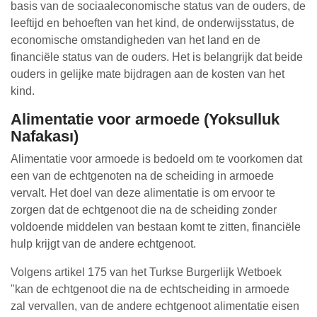
basis van de sociaaleconomische status van de ouders, de
leeftijd en behoeften van het kind, de onderwijsstatus, de
economische omstandigheden van het land en de
financiële status van de ouders. Het is belangrijk dat beide
ouders in gelijke mate bijdragen aan de kosten van het
kind.
Alimentatie voor armoede (Yoksulluk
Nafakası)
Alimentatie voor armoede is bedoeld om te voorkomen dat
een van de echtgenoten na de scheiding in armoede
vervalt. Het doel van deze alimentatie is om ervoor te
zorgen dat de echtgenoot die na de scheiding zonder
voldoende middelen van bestaan komt te zitten, financiële
hulp krijgt van de andere echtgenoot.
Volgens artikel 175 van het Turkse Burgerlijk Wetboek
"kan de echtgenoot die na de echtscheiding in armoede
zal vervallen, van de andere echtgenoot alimentatie eisen