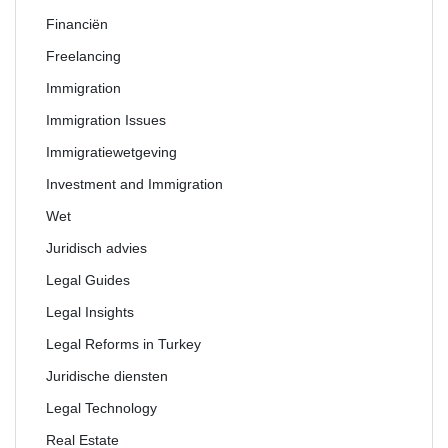
Financiën
Freelancing
Immigration
Immigration Issues
Immigratiewetgeving
Investment and Immigration
Wet
Juridisch advies
Legal Guides
Legal Insights
Legal Reforms in Turkey
Juridische diensten
Legal Technology
Real Estate