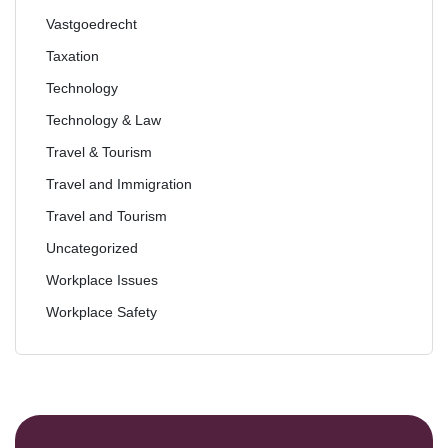
Vastgoedrecht
Taxation
Technology
Technology & Law
Travel & Tourism
Travel and Immigration
Travel and Tourism
Uncategorized
Workplace Issues
Workplace Safety