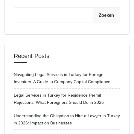
Zoeken
Recent Posts
Navigating Legal Services in Turkey for Foreign
Investors: A Guide to Company Capital Compliance
Legal Services in Turkey for Residence Permit
Rejections: What Foreigners Should Do in 2026
Understanding the Obligation to Hire a Lawyer in Turkey
in 2026: Impact on Businesses