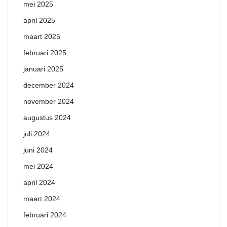
mei 2025
april 2025
maart 2025
februari 2025
januari 2025
december 2024
november 2024
augustus 2024
juli 2024
juni 2024
mei 2024
april 2024
maart 2024
februari 2024