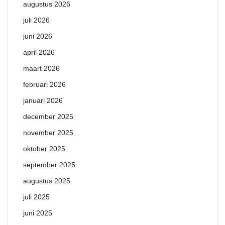
augustus 2026
juli 2026
juni 2026
april 2026
maart 2026
februari 2026
januari 2026
december 2025
november 2025
oktober 2025
september 2025
augustus 2025
juli 2025
juni 2025