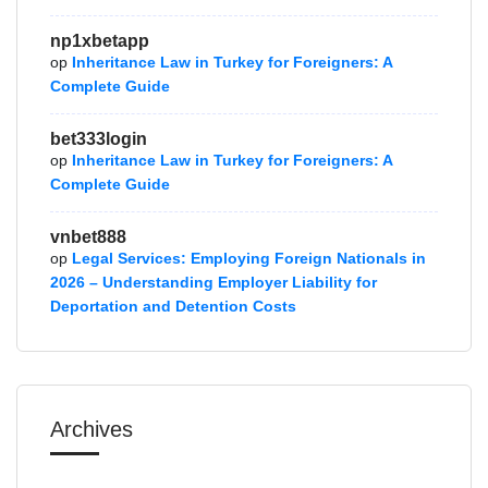
np1xbetapp
op
Inheritance Law in Turkey for Foreigners: A
Complete Guide
bet333login
op
Inheritance Law in Turkey for Foreigners: A
Complete Guide
vnbet888
op
Legal Services: Employing Foreign Nationals in
2026 – Understanding Employer Liability for
Deportation and Detention Costs
Archives