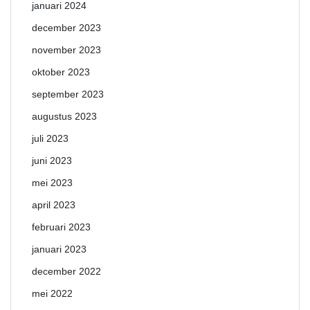
januari 2024
december 2023
november 2023
oktober 2023
september 2023
augustus 2023
juli 2023
juni 2023
mei 2023
april 2023
februari 2023
januari 2023
december 2022
mei 2022