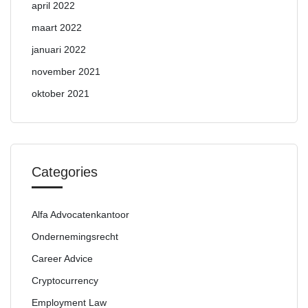
april 2022
maart 2022
januari 2022
november 2021
oktober 2021
Categories
Alfa Advocatenkantoor
Ondernemingsrecht
Career Advice
Cryptocurrency
Employment Law