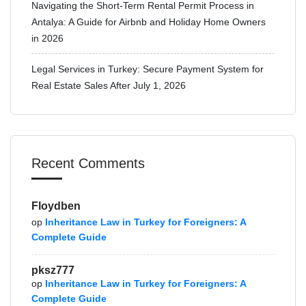
Navigating the Short-Term Rental Permit Process in
Antalya: A Guide for Airbnb and Holiday Home Owners
in 2026
Legal Services in Turkey: Secure Payment System for
Real Estate Sales After July 1, 2026
Recent Comments
Floydben
op
Inheritance Law in Turkey for Foreigners: A
Complete Guide
pksz777
op
Inheritance Law in Turkey for Foreigners: A
Complete Guide