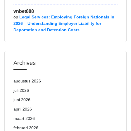
vnbet888
op
Legal Services: Employing Foreign Nationals in
2026 – Understanding Employer Liability for
Deportation and Detention Costs
Archives
augustus 2026
juli 2026
juni 2026
april 2026
maart 2026
februari 2026