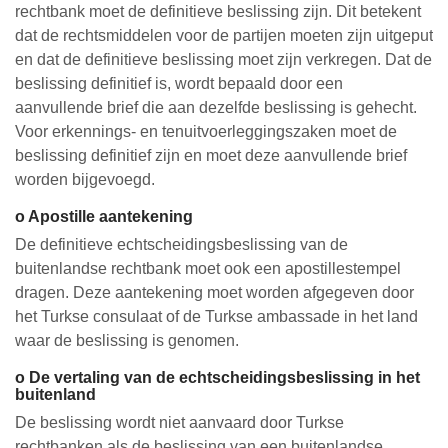
rechtbank moet de definitieve beslissing zijn. Dit betekent
dat de rechtsmiddelen voor de partijen moeten zijn uitgeput
en dat de definitieve beslissing moet zijn verkregen. Dat de
beslissing definitief is, wordt bepaald door een
aanvullende brief die aan dezelfde beslissing is gehecht.
Voor erkennings- en tenuitvoerleggingszaken moet de
beslissing definitief zijn en moet deze aanvullende brief
worden bijgevoegd.
o Apostille aantekening
De definitieve echtscheidingsbeslissing van de
buitenlandse rechtbank moet ook een apostillestempel
dragen. Deze aantekening moet worden afgegeven door
het Turkse consulaat of de Turkse ambassade in het land
waar de beslissing is genomen.
o De vertaling van de echtscheidingsbeslissing in het
buitenland
De beslissing wordt niet aanvaard door Turkse
rechtbanken als de beslissing van een buitenlandse