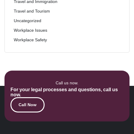
Travel and Immigration
Travel and Tourism
Uncategorized
Workplace Issues
Workplace Safety
Call us now.
For your legal processes and questions, call us
now.
Call Now