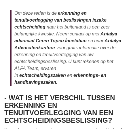
Om deze reden is de
erkenning en
tenuitvoerlegging van beslissingen inzake
echtscheiding
naar het buitenland is een zeer
belangrijke kwestie. Neem contact op met
Antalya
advocaat Ceren Topcu İncetaban
en haar
Antalya
Advocatenkantoor
voor gratis informatie over de
erkenning en tenuitvoerlegging van uw
echtscheidingsbeslissing. U kunt rekenen op het
ALFA Team, ervaren
in
echtscheidingszaken
en
erkennings- en
handhavingszaken.
- WAT IS HET VERSCHIL TUSSEN
ERKENNING EN
TENUITVOERLEGGING VAN EEN
ECHTSCHEIDINGSBESLISSING?