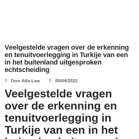
Veelgestelde vragen over de erkenning
en tenuitvoerlegging in Turkije van een
in het buitenland uitgesproken
echtscheiding
Door
Alfa Law
05/04/2022
Veelgestelde vragen
over de erkenning en
tenuitvoerlegging in
Turkije van een in het