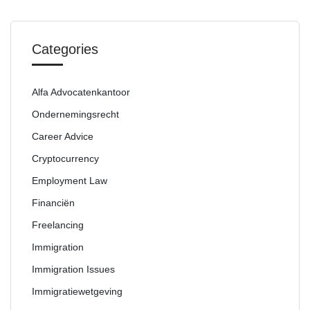
Categories
Alfa Advocatenkantoor
Ondernemingsrecht
Career Advice
Cryptocurrency
Employment Law
Financiën
Freelancing
Immigration
Immigration Issues
Immigratiewetgeving