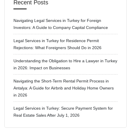
Recent Posts
Navigating Legal Services in Turkey for Foreign
Investors: A Guide to Company Capital Compliance
Legal Services in Turkey for Residence Permit
Rejections: What Foreigners Should Do in 2026
Understanding the Obligation to Hire a Lawyer in Turkey
in 2026: Impact on Businesses
Navigating the Short-Term Rental Permit Process in
Antalya: A Guide for Airbnb and Holiday Home Owners
in 2026
Legal Services in Turkey: Secure Payment System for
Real Estate Sales After July 1, 2026