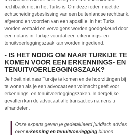
rechtbank niet in het Turks is. Om deze reden moet de
echtscheidingsbeslissing van een buitenlandse rechtbank,
afgerond en voorzien van een apostille, in het Turks
worden vertaald en vervolgens worden goedgekeurd door
een notaris in Turkije voordat een erkennings- en
tenuitvoerleggingszaak kan worden ingediend.
- IS HET NODIG OM NAAR TURKIJE TE
KOMEN VOOR EEN ERKENNINGS- EN
TENUITVOERLEGGINGSZAAK?
Je hoeft niet naar Turkije te komen en de hoorzittingen bij
te wonen als je een advocaat een volmacht geeft voor
erkennings- en tenuitvoerleggingszaken. In dergelijke
gevallen kan de advocaat alle transacties namens u
afhandelen.
Onze experts geven je gedetailleerd juridisch advies
over
erkenning en tenuitvoerlegging
binnen