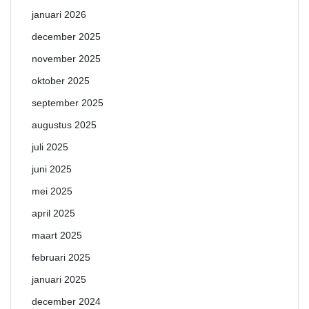
januari 2026
december 2025
november 2025
oktober 2025
september 2025
augustus 2025
juli 2025
juni 2025
mei 2025
april 2025
maart 2025
februari 2025
januari 2025
december 2024