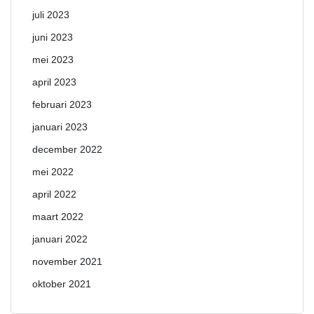
juli 2023
juni 2023
mei 2023
april 2023
februari 2023
januari 2023
december 2022
mei 2022
april 2022
maart 2022
januari 2022
november 2021
oktober 2021