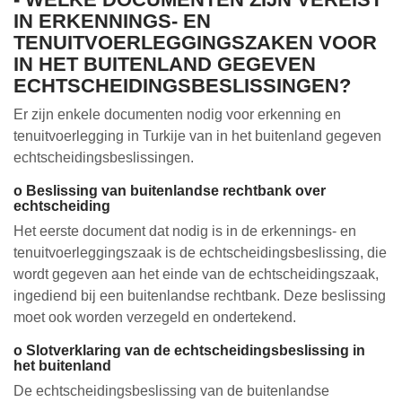
IN ERKENNINGS- EN
TENUITVOERLEGGINGSZAKEN VOOR
IN HET BUITENLAND GEGEVEN
ECHTSCHEIDINGSBESLISSINGEN?
Er zijn enkele documenten nodig voor erkenning en
tenuitvoerlegging in Turkije van in het buitenland gegeven
echtscheidingsbeslissingen.
o Beslissing van buitenlandse rechtbank over
echtscheiding
Het eerste document dat nodig is in de erkennings- en
tenuitvoerleggingszaak is de echtscheidingsbeslissing, die
wordt gegeven aan het einde van de echtscheidingszaak,
ingediend bij een buitenlandse rechtbank. Deze beslissing
moet ook worden verzegeld en ondertekend.
o Slotverklaring van de echtscheidingsbeslissing in
het buitenland
De echtscheidingsbeslissing van de buitenlandse