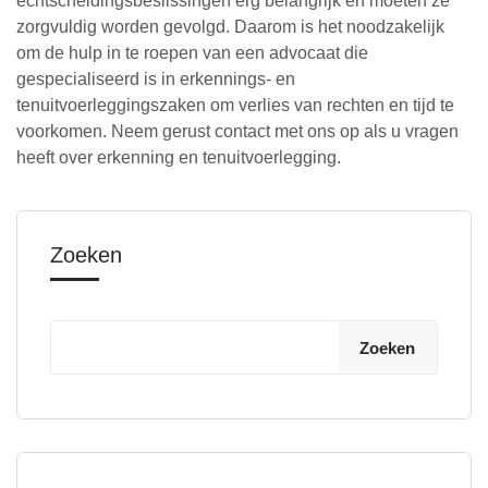
echtscheidingsbeslissingen erg belangrijk en moeten ze
zorgvuldig worden gevolgd. Daarom is het noodzakelijk
om de hulp in te roepen van een advocaat die
gespecialiseerd is in erkennings- en
tenuitvoerleggingszaken om verlies van rechten en tijd te
voorkomen. Neem gerust contact met ons op als u vragen
heeft over erkenning en tenuitvoerlegging.
Zoeken
Zoeken