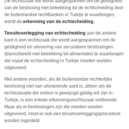
De rechtszaak die wordt aangespannen om de geldigheid
van de beslissing met betrekking tot de echtscheiding door
de buitenlandse rechtbanken in Turkije te waarborgen,
wordt de
erkenning van de echtscheiding.
Tenuitvoerlegging van echtscheiding
aan de andere
kant is een rechtszaak die wordt aangespannen om de
geldigheid en uitvoering van secundaire beslissingen
(bijvoorbeeld met betrekking tot alimentatie) te waarborgen
die naast de echtscheiding in Turkije moeten worden
uitgevoerd.
Met andere woorden, als de buitenlandse rechterlijke
beslissing niet van uitvoerende aard is, alleen als de
rechtssituatie die erdoor is gewijzigd geldig wil zijn in
Turkije, is een enkele erkenningsrechtszaak voldoende.
Maar als er beslissingen zijn die moeten worden
uitgevoerd, moet er ook een tenuitvoerleggingsprocedure
worden ingesteld.