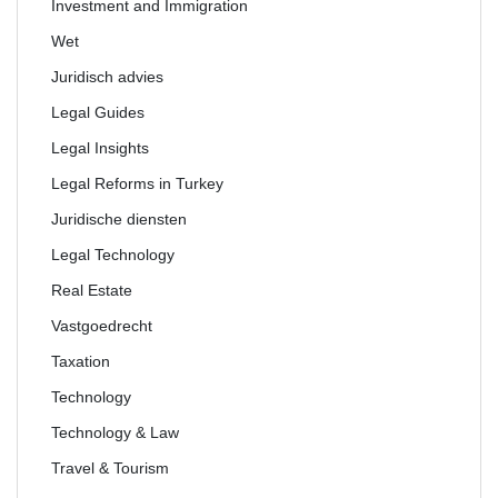
Investment and Immigration
Wet
Juridisch advies
Legal Guides
Legal Insights
Legal Reforms in Turkey
Juridische diensten
Legal Technology
Real Estate
Vastgoedrecht
Taxation
Technology
Technology & Law
Travel & Tourism