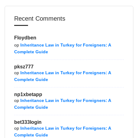
Recent Comments
Floydben
op
Inheritance Law in Turkey for Foreigners: A
Complete Guide
pksz777
op
Inheritance Law in Turkey for Foreigners: A
Complete Guide
np1xbetapp
op
Inheritance Law in Turkey for Foreigners: A
Complete Guide
bet333login
op
Inheritance Law in Turkey for Foreigners: A
Complete Guide