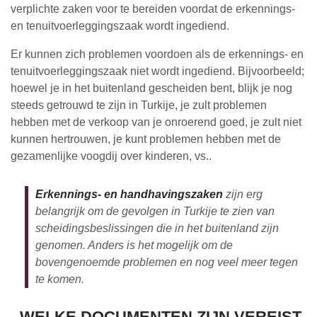
verplichte zaken voor te bereiden voordat de erkennings-
en tenuitvoerleggingszaak wordt ingediend.
Er kunnen zich problemen voordoen als de erkennings- en
tenuitvoerleggingszaak niet wordt ingediend. Bijvoorbeeld;
hoewel je in het buitenland gescheiden bent, blijk je nog
steeds getrouwd te zijn in Turkije, je zult problemen
hebben met de verkoop van je onroerend goed, je zult niet
kunnen hertrouwen, je kunt problemen hebben met de
gezamenlijke voogdij over kinderen, vs..
Erkennings- en handhavingszaken
zijn erg
belangrijk om de gevolgen in Turkije te zien van
scheidingsbeslissingen die in het buitenland zijn
genomen. Anders is het mogelijk om de
bovengenoemde problemen en nog veel meer tegen
te komen.
- WELKE DOCUMENTEN ZIJN VEREIST