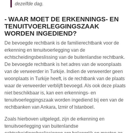
dezelfde dag.
- WAAR MOET DE ERKENNINGS- EN
TENUITVOERLEGGINGSZAAK
WORDEN INGEDIEND?
De bevoegde rechtbank is de familierechtbank voor de
erkenning en tenuitvoerlegging van de
echtscheidingsbeslissing van de buitenlandse rechtbank.
De bevoegde rechtbank is het adres van de woonplaats
van de verweerder in Turkije. Indien de verweerder geen
woonplaats in Turkije heeft, is de rechtbank van de plaats
waar de verweerder verblijft bevoegd. Als ook deze plaats
niet beschikbaar is, kan een erkennings- en
tenuitvoerleggingszaak worden ingediend bij een van de
rechtbanken van Ankara, Izmir of Istanboel.
Zoals hierboven uitgelegd, zijn de erkenning en
tenuitvoerlegging van buitenlandse