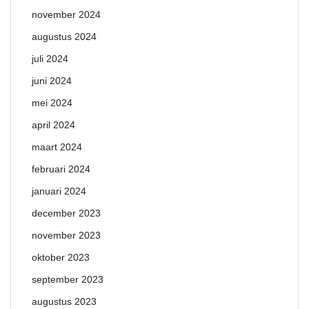
november 2024
augustus 2024
juli 2024
juni 2024
mei 2024
april 2024
maart 2024
februari 2024
januari 2024
december 2023
november 2023
oktober 2023
september 2023
augustus 2023