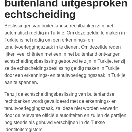
buitenland uitgesproken
echtscheiding
Beslissingen van buitenlandse rechtbanken zijn niet
automatisch geldig in Turkije. Om deze geldig te maken in
Turkije is het nodig om een erkennings- en
tenuitvoerleggingszaak in te dienen. Om dezelfde reden
lijken veel cliënten met een in het buitenland ontvangen
echtscheidingsbeslissing getrouwd te zijn in Turkije, tenzij
ze de echtscheidingsbeslissing geldig maken in Turkije
door een erkennings- en tenuitvoerleggingszaak in Turkije
aan te spannen.
Tenzij de echtscheidingsbeslissing van buitenlandse
rechtbanken wordt gevalideerd met de erkennings- en
tenuitvoerleggingszaak, zal deze niet worden verwerkt
door de relevante officiële autoriteiten en zullen de partijen
nog steeds als gehuwd verschijnen in de Turkse
identiteitsregisters.