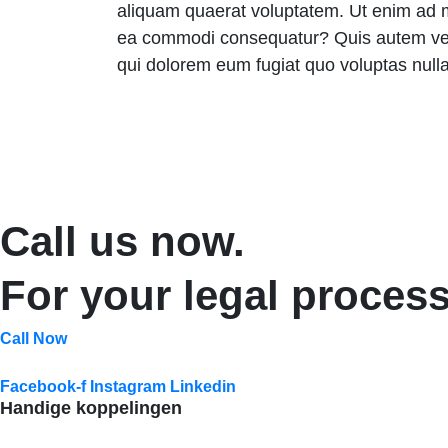
aliquam quaerat voluptatem. Ut enim ad mi
ea commodi consequatur? Quis autem vel e
qui dolorem eum fugiat quo voluptas nulla
Call us now.
For your legal process
Call Now
Facebook-f
Instagram
Linkedin
Handige koppelingen