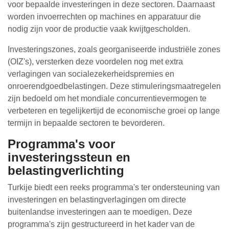
voor bepaalde investeringen in deze sectoren. Daarnaast
worden invoerrechten op machines en apparatuur die
nodig zijn voor de productie vaak kwijtgescholden.
Investeringszones, zoals georganiseerde industriële zones
(OIZ's), versterken deze voordelen nog met extra
verlagingen van socialezekerheidspremies en
onroerendgoedbelastingen. Deze stimuleringsmaatregelen
zijn bedoeld om het mondiale concurrentievermogen te
verbeteren en tegelijkertijd de economische groei op lange
termijn in bepaalde sectoren te bevorderen.
Programma's voor
investeringssteun en
belastingverlichting
Turkije biedt een reeks programma's ter ondersteuning van
investeringen en belastingverlagingen om directe
buitenlandse investeringen aan te moedigen. Deze
programma's zijn gestructureerd in het kader van de