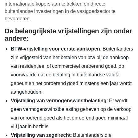
internationale kopers aan te trekken en directe
buitenlandse investeringen in de vastgoedsector te
bevorderen.
De belangrijkste vrijstellingen zijn onder
andere:
BTW-vrijstelling voor eerste aankopen
: Buitenlanders
zijn vrijgesteld van het betalen van btw bij de aankoop
van residentieel of commercieel onroerend goed, op
voorwaarde dat de betaling in buitenlandse valuta
gebeurt en het onroerend goed minstens een jaar wordt
aangehouden.
Vrijstelling van vermogenswinstbelasting
: Er wordt
geen vermogenswinstbelasting geheven op de verkoop
van onroerend goed als het onroerend goed minimaal
vijf jaar in bezit is.
Vrijstelling van zegelrecht
: Buitenlanders die