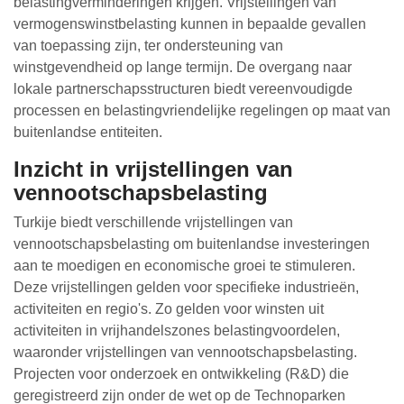
belastingverminderingen krijgen. Vrijstellingen van
vermogenswinstbelasting kunnen in bepaalde gevallen
van toepassing zijn, ter ondersteuning van
winstgevendheid op lange termijn. De overgang naar
lokale partnerschapsstructuren biedt vereenvoudigde
processen en belastingvriendelijke regelingen op maat van
buitenlandse entiteiten.
Inzicht in vrijstellingen van
vennootschapsbelasting
Turkije biedt verschillende vrijstellingen van
vennootschapsbelasting om buitenlandse investeringen
aan te moedigen en economische groei te stimuleren.
Deze vrijstellingen gelden voor specifieke industrieën,
activiteiten en regio's. Zo gelden voor winsten uit
activiteiten in vrijhandelszones belastingvoordelen,
waaronder vrijstellingen van vennootschapsbelasting.
Projecten voor onderzoek en ontwikkeling (R&D) die
geregistreerd zijn onder de wet op de Technoparken