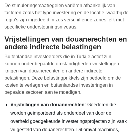
De stimuleringsmaatregelen variëren afhankelijk van
factoren zoals het type investering en de locatie, waarbij de
regio's zijn ingedeeld in zes verschillende zones, elk met
specifieke ondersteuningsniveaus.
Vrijstellingen van douanerechten en
andere indirecte belastingen
Buitenlandse investeerders die in Turkije actief zijn,
kunnen onder bepaalde omstandigheden vrijstellingen
krijgen van douanerechten en andere indirecte
belastingen. Deze belastingprikkels zijn bedoeld om de
kosten te verlagen en buitenlandse investeringen in
bepaalde sectoren aan te moedigen.
Vrijstellingen van douanerechten:
Goederen die
worden geïmporteerd als onderdeel van door de
overheid goedgekeurde investeringsprojecten zijn vaak
vrijgesteld van douanerechten. Dit omvat machines,