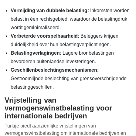
Vermijding van dubbele belasting:
Inkomsten worden
belast in één rechtsgebied, waardoor de belastingdruk
wordt geminimaliseerd.
Verbeterde voorspelbaarheid:
Beleggers krijgen
duidelijkheid over hun belastingverplichtingen.
Belastingverlagingen:
Lagere bronbelastingen
bevorderen buitenlandse investeringen.
Geschillenbeslechtingsmechanismen:
Gestroomlijnde beslechting van grensoverschrijdende
belastinggeschillen.
Vrijstelling van
vermogenswinstbelasting voor
internationale bedrijven
Turkije biedt aanzienlijke vrijstellingen van
vermogenswinstbelasting om internationale bedrijven en