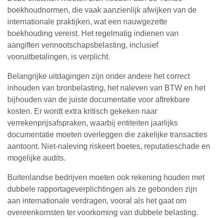
boekhoudnormen, die vaak aanzienlijk afwijken van de
internationale praktijken, wat een nauwgezette
boekhouding vereist. Het regelmatig indienen van
aangiften vennootschapsbelasting, inclusief
vooruitbetalingen, is verplicht.
Belangrijke uitdagingen zijn onder andere het correct
inhouden van bronbelasting, het naleven van BTW en het
bijhouden van de juiste documentatie voor aftrekbare
kosten. Er wordt extra kritisch gekeken naar
verrekenprijsafspraken, waarbij entiteiten jaarlijks
documentatie moeten overleggen die zakelijke transacties
aantoont. Niet-naleving riskeert boetes, reputatieschade en
mogelijke audits.
Buitenlandse bedrijven moeten ook rekening houden met
dubbele rapportageverplichtingen als ze gebonden zijn
aan internationale verdragen, vooral als het gaat om
overeenkomsten ter voorkoming van dubbele belasting.