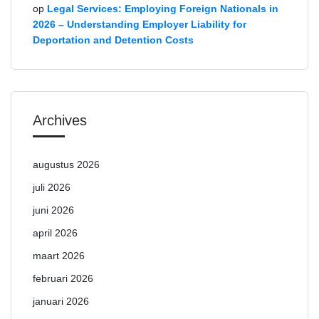
op
Legal Services: Employing Foreign Nationals in
2026 – Understanding Employer Liability for
Deportation and Detention Costs
Archives
augustus 2026
juli 2026
juni 2026
april 2026
maart 2026
februari 2026
januari 2026