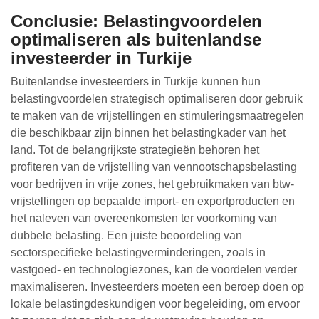
Conclusie: Belastingvoordelen
optimaliseren als buitenlandse
investeerder in Turkije
Buitenlandse investeerders in Turkije kunnen hun
belastingvoordelen strategisch optimaliseren door gebruik
te maken van de vrijstellingen en stimuleringsmaatregelen
die beschikbaar zijn binnen het belastingkader van het
land. Tot de belangrijkste strategieën behoren het
profiteren van de vrijstelling van vennootschapsbelasting
voor bedrijven in vrije zones, het gebruikmaken van btw-
vrijstellingen op bepaalde import- en exportproducten en
het naleven van overeenkomsten ter voorkoming van
dubbele belasting. Een juiste beoordeling van
sectorspecifieke belastingverminderingen, zoals in
vastgoed- en technologiezones, kan de voordelen verder
maximaliseren. Investeerders moeten een beroep doen op
lokale belastingdeskundigen voor begeleiding, om ervoor