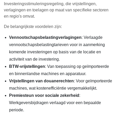
Investeringsstimuleringsregeling, die vrijstellingen,
verlagingen en toelagen op maat van specifieke sectoren
en regio's omvat.
De belangrijkste voordelen zijn:
Vennootschapsbelastingverlagingen
: Verlaagde
vennootschapsbelastingtarieven voor in aanmerking
komende investeringen op basis van de locatie en
activiteit van de investering.
BTW-vrijstellingen
: Van toepassing op geïmporteerde
en binnenlandse machines en apparatuur.
Vrijstellingen van douanerechten
: Voor geïmporteerde
machines, wat kostenefficiëntie vergemakkelijkt.
Premiesteun voor sociale zekerheid
:
Werkgeversbijdragen verlaagd voor een bepaalde
periode.