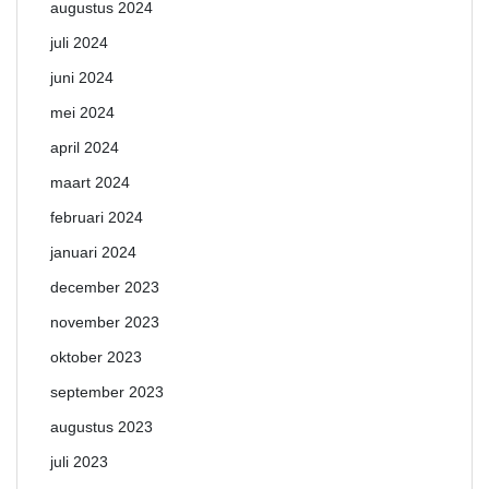
augustus 2024
juli 2024
juni 2024
mei 2024
april 2024
maart 2024
februari 2024
januari 2024
december 2023
november 2023
oktober 2023
september 2023
augustus 2023
juli 2023