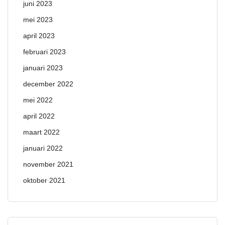
juni 2023
mei 2023
april 2023
februari 2023
januari 2023
december 2022
mei 2022
april 2022
maart 2022
januari 2022
november 2021
oktober 2021