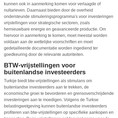
kunnen ook in aanmerking komen voor verlaagde of
nultarieven. Daarnaast bieden door de overheid
ondersteunde stimuleringsprogramma's voor investeringen
vrijstellingen voor strategische sectoren, zoals
hernieuwbare energie en geavanceerde productie. Om
hiervoor in aanmerking te komen, moet meestal worden
voldaan aan de wettelijke voorschriften en moet
gedetailleerde documentatie worden ingediend ter
goedkeuring door de relevante autoriteiten.
BTW-vrijstellingen voor
buitenlandse investeerders
Turkije biedt btw-vrijstellingen als stimulans om
buitenlandse investeerders aan te trekken, de
economische groei te bevorderen en grensoverschrijdende
investeringen aan te moedigen. Volgens de Turkse
belastingwetgeving kunnen buitenlandse investeerders
profiteren van btw-vrijstellingen op specifieke aankopen en