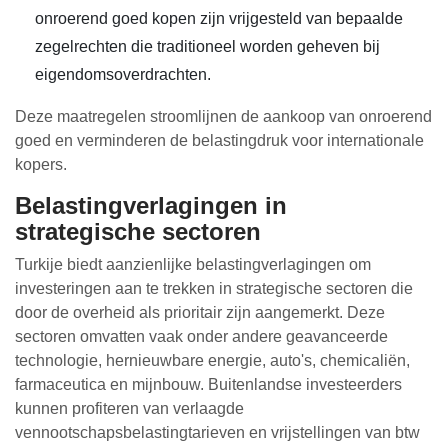
onroerend goed kopen zijn vrijgesteld van bepaalde
zegelrechten die traditioneel worden geheven bij
eigendomsoverdrachten.
Deze maatregelen stroomlijnen de aankoop van onroerend
goed en verminderen de belastingdruk voor internationale
kopers.
Belastingverlagingen in
strategische sectoren
Turkije biedt aanzienlijke belastingverlagingen om
investeringen aan te trekken in strategische sectoren die
door de overheid als prioritair zijn aangemerkt. Deze
sectoren omvatten vaak onder andere geavanceerde
technologie, hernieuwbare energie, auto's, chemicaliën,
farmaceutica en mijnbouw. Buitenlandse investeerders
kunnen profiteren van verlaagde
vennootschapsbelastingtarieven en vrijstellingen van btw