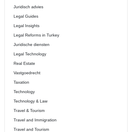
Juridisch advies
Legal Guides
Legal Insights
Legal Reforms in Turkey
Juridische diensten
Legal Technology
Real Estate
Vastgoedrecht
Taxation
Technology
Technology & Law
Travel & Tourism
Travel and Immigration
Travel and Tourism