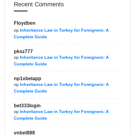
Recent Comments
Floydben
op
Inheritance Law in Turkey for Foreigners: A
Complete Guide
pksz777
op
Inheritance Law in Turkey for Foreigners: A
Complete Guide
np1xbetapp
op
Inheritance Law in Turkey for Foreigners: A
Complete Guide
bet333login
op
Inheritance Law in Turkey for Foreigners: A
Complete Guide
vnbet888