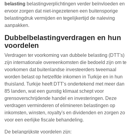
belasting
belastingverplichtingen verder beïnvloeden en
ervoor zorgen dat niet-ingezetenen een buitensporige
belastingdruk vermijden en tegelijkertijd de naleving
aanpakken.
Dubbelbelastingverdragen en hun
voordelen
Verdragen ter voorkoming van dubbele belasting (DTT's)
zijn internationale overeenkomsten die bedoeld zijn om te
voorkomen dat buitenlandse investeerders tweemaal
worden belast op hetzelfde inkomen in Turkije en in hun
thuisland. Turkije heeft DTT's ondertekend met meer dan
85 landen, wat een gunstig klimaat schept voor
grensoverschrijdende handel en investeringen. Deze
verdragen verminderen of elimineren belastingen op
inkomsten, winsten, royalty's en dividenden en zorgen zo
voor een eerlijke fiscale behandeling.
De belangrijkste voordelen zijn: