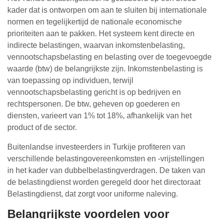
kader dat is ontworpen om aan te sluiten bij internationale
normen en tegelijkertijd de nationale economische
prioriteiten aan te pakken. Het systeem kent directe en
indirecte belastingen, waarvan inkomstenbelasting,
vennootschapsbelasting en belasting over de toegevoegde
waarde (btw) de belangrijkste zijn. Inkomstenbelasting is
van toepassing op individuen, terwijl
vennootschapsbelasting gericht is op bedrijven en
rechtspersonen. De btw, geheven op goederen en
diensten, varieert van 1% tot 18%, afhankelijk van het
product of de sector.
Buitenlandse investeerders in Turkije profiteren van
verschillende belastingovereenkomsten en -vrijstellingen
in het kader van dubbelbelastingverdragen. De taken van
de belastingdienst worden geregeld door het directoraat
Belastingdienst, dat zorgt voor uniforme naleving.
Belangrijkste voordelen voor