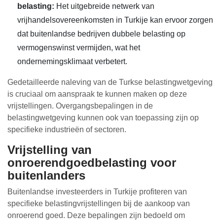
belasting:
Het uitgebreide netwerk van
vrijhandelsovereenkomsten in Turkije kan ervoor zorgen
dat buitenlandse bedrijven dubbele belasting op
vermogenswinst vermijden, wat het
ondernemingsklimaat verbetert.
Gedetailleerde naleving van de Turkse belastingwetgeving
is cruciaal om aanspraak te kunnen maken op deze
vrijstellingen. Overgangsbepalingen in de
belastingwetgeving kunnen ook van toepassing zijn op
specifieke industrieën of sectoren.
Vrijstelling van
onroerendgoedbelasting voor
buitenlanders
Buitenlandse investeerders in Turkije profiteren van
specifieke belastingvrijstellingen bij de aankoop van
onroerend goed. Deze bepalingen zijn bedoeld om