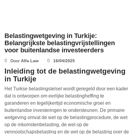
Belastingwetgeving in Turkije:
Belangrijkste belastingvrijstellingen
voor buitenlandse investeerders
Door
Alfa Law
16/04/2025
Inleiding tot de belastingwetgeving
in Turkije
Het Turkse belastingstelsel wordt geregeld door een kader
dat is ontworpen om eerlijke belastingheffing te
garanderen en tegelijkertijd economische groei en
buitenlandse investeringen te ondersteunen. De primaire
wetgeving omvat de wet op de belastingprocedure, de wet
op de inkomstenbelasting, de wet op de
vennootschapsbelasting en de wet op de belasting over de