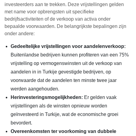
investeerders aan te trekken. Deze vrijstellingen gelden
met name voor opbrengsten uit specifieke
bedrijfsactiviteiten of de verkoop van activa onder
bepaalde voorwaarden. De belangrijkste bepalingen zijn
onder andere:
Gedeeltelijke vrijstellingen voor aandelenverkoop:
Buitenlandse bedrijven kunnen profiteren van een 75%
vrijstelling op vermogenswinsten uit de verkoop van
aandelen in in Turkije gevestigde bedrijven, op
voorwaarde dat de aandelen ten minste twee jaar
werden aangehouden.
Herinvesteringsmogelijkheden:
Er gelden vaak
vrijstellingen als de winsten opnieuw worden
geïnvesteerd in Turkije, wat de economische groei
bevordert.
Overeenkomsten ter voorkoming van dubbele