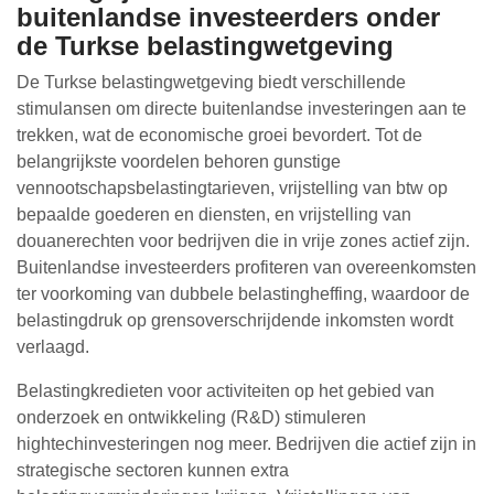
buitenlandse investeerders onder
de Turkse belastingwetgeving
De Turkse belastingwetgeving biedt verschillende
stimulansen om directe buitenlandse investeringen aan te
trekken, wat de economische groei bevordert. Tot de
belangrijkste voordelen behoren gunstige
vennootschapsbelastingtarieven, vrijstelling van btw op
bepaalde goederen en diensten, en vrijstelling van
douanerechten voor bedrijven die in vrije zones actief zijn.
Buitenlandse investeerders profiteren van overeenkomsten
ter voorkoming van dubbele belastingheffing, waardoor de
belastingdruk op grensoverschrijdende inkomsten wordt
verlaagd.
Belastingkredieten voor activiteiten op het gebied van
onderzoek en ontwikkeling (R&D) stimuleren
hightechinvesteringen nog meer. Bedrijven die actief zijn in
strategische sectoren kunnen extra