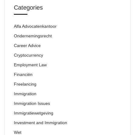
Categories
Alfa Advocatenkantoor
Ondernemingsrecht
Career Advice
Cryptocurrency
Employment Law
Financiën
Freelancing
Immigration
Immigration Issues
Immigratiewetgeving
Investment and Immigration
Wet