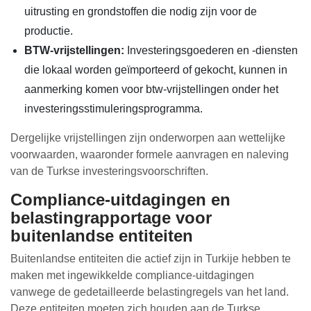
uitrusting en grondstoffen die nodig zijn voor de
productie.
BTW-vrijstellingen:
Investeringsgoederen en -diensten
die lokaal worden geïmporteerd of gekocht, kunnen in
aanmerking komen voor btw-vrijstellingen onder het
investeringsstimuleringsprogramma.
Dergelijke vrijstellingen zijn onderworpen aan wettelijke
voorwaarden, waaronder formele aanvragen en naleving
van de Turkse investeringsvoorschriften.
Compliance-uitdagingen en
belastingrapportage voor
buitenlandse entiteiten
Buitenlandse entiteiten die actief zijn in Turkije hebben te
maken met ingewikkelde compliance-uitdagingen
vanwege de gedetailleerde belastingregels van het land.
Deze entiteiten moeten zich houden aan de Turkse