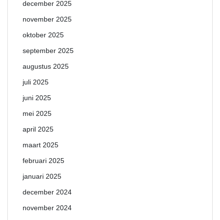
december 2025
november 2025
oktober 2025
september 2025
augustus 2025
juli 2025
juni 2025
mei 2025
april 2025
maart 2025
februari 2025
januari 2025
december 2024
november 2024