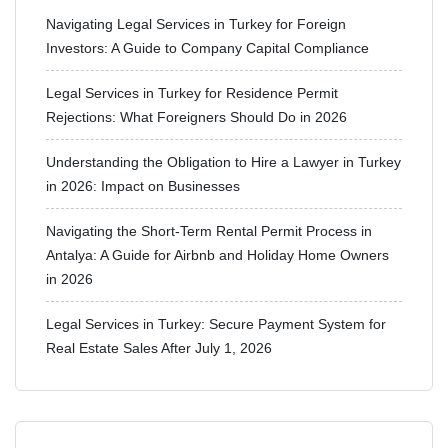
Navigating Legal Services in Turkey for Foreign
Investors: A Guide to Company Capital Compliance
Legal Services in Turkey for Residence Permit
Rejections: What Foreigners Should Do in 2026
Understanding the Obligation to Hire a Lawyer in Turkey
in 2026: Impact on Businesses
Navigating the Short-Term Rental Permit Process in
Antalya: A Guide for Airbnb and Holiday Home Owners
in 2026
Legal Services in Turkey: Secure Payment System for
Real Estate Sales After July 1, 2026