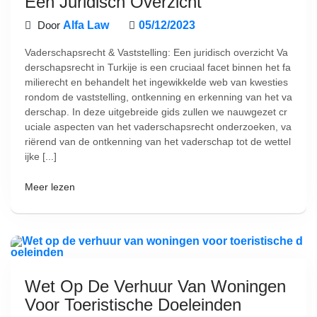
Een Juridisch Overzicht
Door
Alfa Law
05/12/2023
Vaderschapsrecht & Vaststelling: Een juridisch overzicht Va
derschapsrecht in Turkije is een cruciaal facet binnen het fa
milierecht en behandelt het ingewikkelde web van kwesties
rondom de vaststelling, ontkenning en erkenning van het va
derschap. In deze uitgebreide gids zullen we nauwgezet cr
uciale aspecten van het vaderschapsrecht onderzoeken, va
riërend van de ontkenning van het vaderschap tot de wettel
ijke [...]
Meer lezen
Wet Op De Verhuur Van Woningen
Voor Toeristische Doeleinden