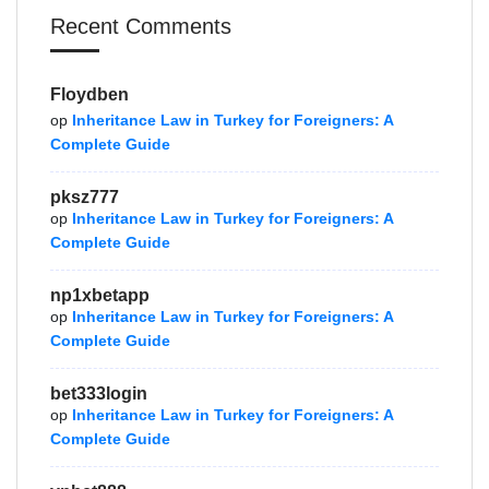
Recent Comments
Floydben
op
Inheritance Law in Turkey for Foreigners: A
Complete Guide
pksz777
op
Inheritance Law in Turkey for Foreigners: A
Complete Guide
np1xbetapp
op
Inheritance Law in Turkey for Foreigners: A
Complete Guide
bet333login
op
Inheritance Law in Turkey for Foreigners: A
Complete Guide