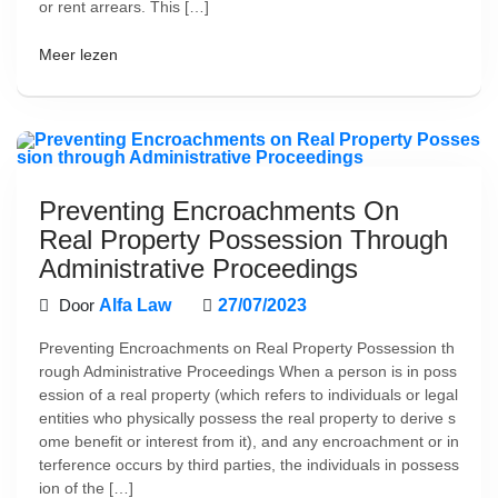
or rent arrears. This […]
Meer lezen
Preventing Encroachments On
Real Property Possession Through
Administrative Proceedings
Door
Alfa Law
27/07/2023
Preventing Encroachments on Real Property Possession th
rough Administrative Proceedings When a person is in poss
ession of a real property (which refers to individuals or legal
entities who physically possess the real property to derive s
ome benefit or interest from it), and any encroachment or in
terference occurs by third parties, the individuals in possess
ion of the […]