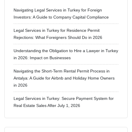
Navigating Legal Services in Turkey for Foreign
Investors: A Guide to Company Capital Compliance
Legal Services in Turkey for Residence Permit
Rejections: What Foreigners Should Do in 2026
Understanding the Obligation to Hire a Lawyer in Turkey
in 2026: Impact on Businesses
Navigating the Short-Term Rental Permit Process in
Antalya: A Guide for Airbnb and Holiday Home Owners
in 2026
Legal Services in Turkey: Secure Payment System for
Real Estate Sales After July 1, 2026