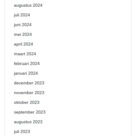
augustus 2024
juli 2024
juni 2024
mei 2024
april 2024
maart 2024
februari 2024
januari 2024
december 2023
november 2023
oktober 2023
september 2023
augustus 2023
juli 2023