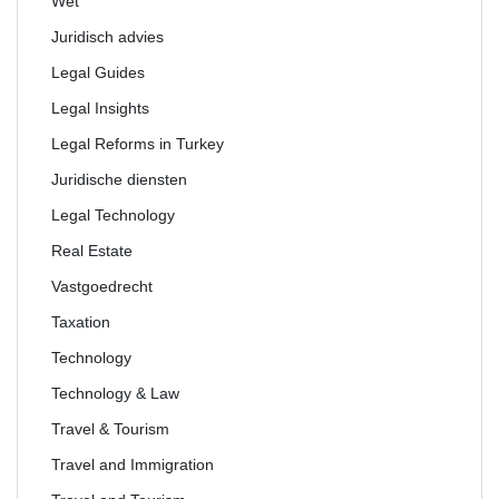
Wet
Juridisch advies
Legal Guides
Legal Insights
Legal Reforms in Turkey
Juridische diensten
Legal Technology
Real Estate
Vastgoedrecht
Taxation
Technology
Technology & Law
Travel & Tourism
Travel and Immigration