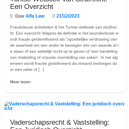
Een Overzicht
Door
Alfa Law
21/12/2023
Frauduleuze activiteiten & het Turkse wetboek van strafrec
ht: Een overzicht Volgens de definitie in het woordenboek w
ordt fraude geïdentificeerd als "opzettelijke verdraaiing van
de waarheid om een ander te bewegen iets van waarde af t
e staan of een wettelijk recht op te geven of 'een handeling
van misleiding of onjuiste voorstelling van zaken'. In het alg
emeen wordt fraude gedefinieerd als iemand bedriegen do
or een valse of [...]
Meer lezen
Vaderschapsrecht & Vaststelling: