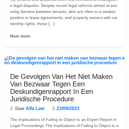
n legal disputes. Despite recent legal reforms aimed at ens
uring fairness between tenants, who are often in a weaker
position in lease agreements, and property owners with ow
nership rights, these […]
Meer lezen
De Gevolgen Van Het Niet Maken
Van Bezwaar Tegen Een
Deskundigenrapport In Een
Juridische Procedure
Door
Alfa Law
23/09/2023
The Implications of Failing to Object to an Expert Report in
Legal Proceedings The Implications of Failing to Object to a