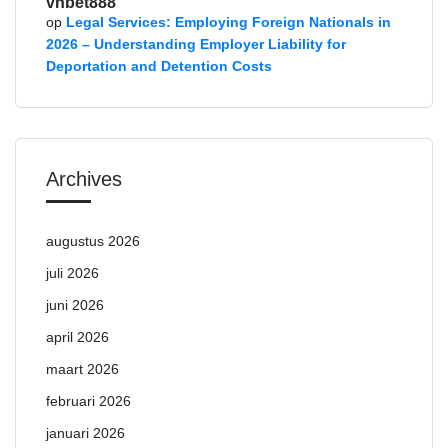
vnbet888
op
Legal Services: Employing Foreign Nationals in
2026 – Understanding Employer Liability for
Deportation and Detention Costs
Archives
augustus 2026
juli 2026
juni 2026
april 2026
maart 2026
februari 2026
januari 2026