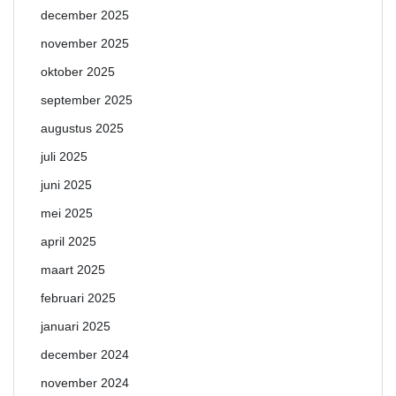
december 2025
november 2025
oktober 2025
september 2025
augustus 2025
juli 2025
juni 2025
mei 2025
april 2025
maart 2025
februari 2025
januari 2025
december 2024
november 2024