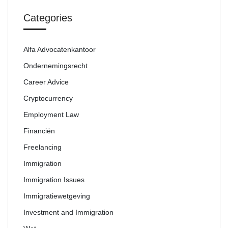
Categories
Alfa Advocatenkantoor
Ondernemingsrecht
Career Advice
Cryptocurrency
Employment Law
Financiën
Freelancing
Immigration
Immigration Issues
Immigratiewetgeving
Investment and Immigration