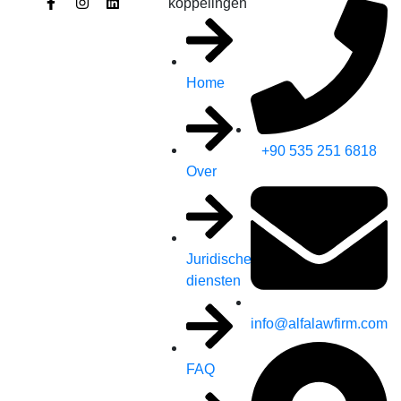
koppelingen
Home
+90 535 251 6818
Over
Juridische
diensten
info@alfalawfirm.com
FAQ