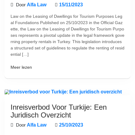
Door
Alfa Law
15/11/2023
Law on the Leasing of Dwellings for Tourism Purposes Leg
al Foundations Published on 25/10/2023 in the Official Gaz
ette, the Law on the Leasing of Dwellings for Tourism Purpo
ses represents a pivotal update in the legal framework gove
rning property rentals in Turkey. This legislation introduces
a structured set of guidelines to regulate the renting of resid
ential […]
Meer lezen
Inreisverbod Voor Turkije: Een
Juridisch Overzicht
Door
Alfa Law
25/10/2023