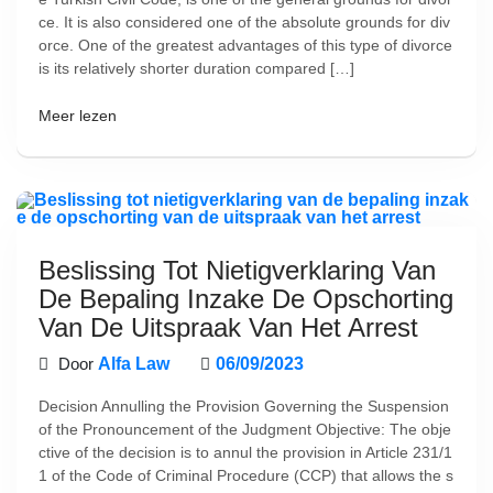
ce. It is also considered one of the absolute grounds for div
orce. One of the greatest advantages of this type of divorce
is its relatively shorter duration compared […]
Meer lezen
Beslissing Tot Nietigverklaring Van
De Bepaling Inzake De Opschorting
Van De Uitspraak Van Het Arrest
Door
Alfa Law
06/09/2023
Decision Annulling the Provision Governing the Suspension
of the Pronouncement of the Judgment Objective: The obje
ctive of the decision is to annul the provision in Article 231/1
1 of the Code of Criminal Procedure (CCP) that allows the s