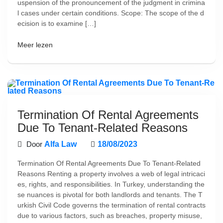
uspension of the pronouncement of the judgment in crimina
l cases under certain conditions. Scope: The scope of the d
ecision is to examine […]
Meer lezen
Termination Of Rental Agreements
Due To Tenant-Related Reasons
Door
Alfa Law
18/08/2023
Termination Of Rental Agreements Due To Tenant-Related
Reasons Renting a property involves a web of legal intricaci
es, rights, and responsibilities. In Turkey, understanding the
se nuances is pivotal for both landlords and tenants. The T
urkish Civil Code governs the termination of rental contracts
due to various factors, such as breaches, property misuse,