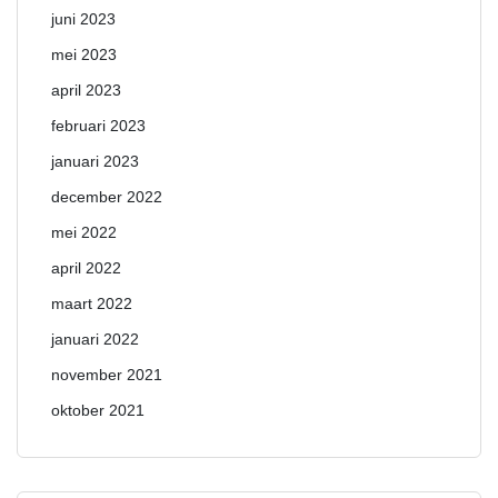
juni 2023
mei 2023
april 2023
februari 2023
januari 2023
december 2022
mei 2022
april 2022
maart 2022
januari 2022
november 2021
oktober 2021