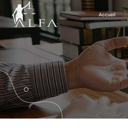
Accueil