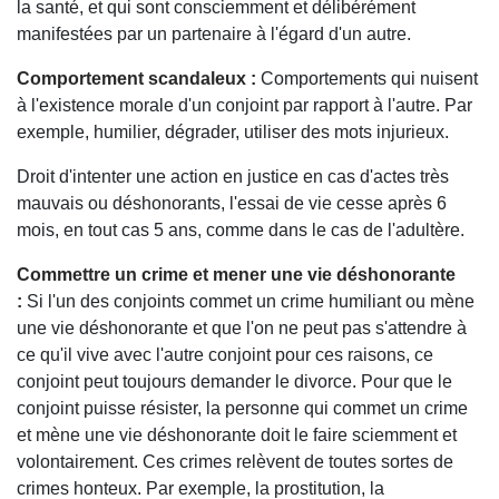
la santé, et qui sont consciemment et délibérément
manifestées par un partenaire à l'égard d'un autre.
Comportement scandaleux :
Comportements qui nuisent
à l'existence morale d'un conjoint par rapport à l'autre. Par
exemple, humilier, dégrader, utiliser des mots injurieux.
Droit d'intenter une action en justice en cas d'actes très
mauvais ou déshonorants, l'essai de vie cesse après 6
mois, en tout cas 5 ans, comme dans le cas de l'adultère.
Commettre un crime et mener une vie déshonorante
:
Si l'un des conjoints commet un crime humiliant ou mène
une vie déshonorante et que l'on ne peut pas s'attendre à
ce qu'il vive avec l'autre conjoint pour ces raisons, ce
conjoint peut toujours demander le divorce. Pour que le
conjoint puisse résister, la personne qui commet un crime
et mène une vie déshonorante doit le faire sciemment et
volontairement. Ces crimes relèvent de toutes sortes de
crimes honteux. Par exemple, la prostitution, la