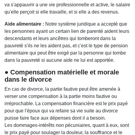
va s'appauvrir a une vie professionnelle et active, le salaire
qu'elle perçoit si elle travaille, et si elle a des revenus.
Aide alimentaire :
Notre système juridique a accepté que
les personnes ayant un certain lien de parenté aident leurs
descendants et leurs ancêtres qui tomberont dans la
pauvreté s'ils ne les aident pas, et c'est le type de pension
alimentaire qui peut être exigé par la personne qui tombe
dans la pauvreté si aucune aide ne lui est apportée.
● Compensation matérielle et morale
dans le divorce
En cas de divorce, la partie fautive peut être amenée à
verser une compensation à la partie moins fautive ou
irréprochable. La compensation financière est le prix payé
pour que l'époux qui va refaire sa vie suite au divorce
puisse faire face aux dépenses dont il a besoin.
Les dommages-intérêts non pécuniaires, quant à eux, sont
le prix payé pour soulager la douleur, la souffrance et le