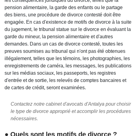
les conséquences juridiques du divorce, telles que la
pension alimentaire, la garde des enfants ou le partage
des biens, une procédure de divorce contesté doit être
engagée. En cas d'existence de motifs de divorce à la suite
du jugement, le tribunal statue sur le divorce en évaluant la
garde du mineur, la pension alimentaire et d'autres
demandes. Dans un cas de divorce contesté, toutes les
preuves soumises au tribunal qui n'ont pas été obtenues
illégalement, telles que les témoins, les photographies, les
enregistrements de caméra, les messages, les publications
sur les médias sociaux, les passeports, les registres
d'entrée et de sortie, les relevés de comptes bancaires et
de cartes de crédit, seront examinées.
Contactez notre cabinet d'avocats d'Antalya pour choisir
le type de divorce approprié et accomplir les procédures
nécessaires.
● Quels sont les motifs de divorce ?