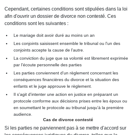
Cependant, certaines conditions sont stipulées dans la loi
afin d'ouvrir un dossier de divorce non contesté. Ces
conditions sont les suivantes :
Le mariage doit avoir duré au moins un an
Les conjoints saisissent ensemble le tribunal ou l'un des
conjoints accepte la cause de l'autre.
La conviction du juge que sa volonté est librement exprimée
par l'écoute personnelle des parties
Les parties conviennent d'un règlement concernant les
conséquences financières du divorce et la situation des
enfants et le juge approuve le règlement.
Il s'agit d'intenter une action en justice en préparant un
protocole conforme aux décisions prises entre les époux ou
en soumettant le protocole au tribunal jusqu'à la première
audience.
Cas de divorce contesté
Si les parties ne parviennent pas à se mettre d'accord sur