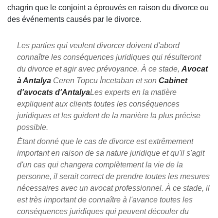
chagrin que le conjoint a éprouvés en raison du divorce ou
des événements causés par le divorce.
Les parties qui veulent divorcer doivent d'abord
connaître les conséquences juridiques qui résulteront
du divorce et agir avec prévoyance. À ce stade,
Avocat
à Antalya
Ceren Topcu İncetaban et son
Cabinet
d'avocats d'Antalya
Les experts en la matière
expliquent aux clients toutes les conséquences
juridiques et les guident de la manière la plus précise
possible.
Étant donné que le cas de divorce est extrêmement
important en raison de sa nature juridique et qu'il s'agit
d'un cas qui changera complètement la vie de la
personne, il serait correct de prendre toutes les mesures
nécessaires avec un avocat professionnel. À ce stade, il
est très important de connaître à l'avance toutes les
conséquences juridiques qui peuvent découler du