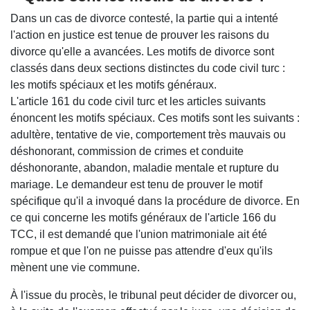
Dans un cas de divorce contesté, la partie qui a intenté
l'action en justice est tenue de prouver les raisons du
divorce qu'elle a avancées. Les motifs de divorce sont
classés dans deux sections distinctes du code civil turc :
les motifs spéciaux et les motifs généraux.
L'article 161 du code civil turc et les articles suivants
énoncent les motifs spéciaux. Ces motifs sont les suivants :
adultère, tentative de vie, comportement très mauvais ou
déshonorant, commission de crimes et conduite
déshonorante, abandon, maladie mentale et rupture du
mariage. Le demandeur est tenu de prouver le motif
spécifique qu'il a invoqué dans la procédure de divorce. En
ce qui concerne les motifs généraux de l'article 166 du
TCC, il est demandé que l'union matrimoniale ait été
rompue et que l'on ne puisse pas attendre d'eux qu'ils
mènent une vie commune.
À l'issue du procès, le tribunal peut décider de divorcer ou,