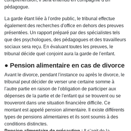
pédagogue.
La garde étant liée à l'ordre public, le tribunal effectue
également des recherches d'office en dehors des preuves
présentées. Un rapport préparé par des spécialistes tels
que des psychologues, des pédagogues et des travailleurs
sociaux sera reçu. En évaluant toutes les preuves, le
tribunal décide quel conjoint aura la garde de l'enfant.
● Pension alimentaire en cas de divorce
Avant le divorce, pendant l'instance ou après le divorce, le
tribunal peut décider de verser une certaine somme à
l'autre partie en raison de l'obligation de participer aux
dépenses de la partie et de l'enfant qui se trouvent ou se
trouveront dans une situation financière difficile. Ce
montant est appelé pension alimentaire. Il existe différents
types de pensions alimentaires et ils sont soumis à des
conditions distinctes.
Pension alimentaire de précaution :
Il s'agit de la