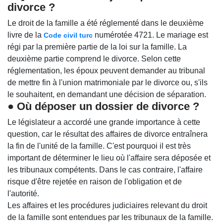
divorce ?
Le droit de la famille a été réglementé dans le deuxième
livre de la
numérotée 4721. Le mariage est
Code civil turc
régi par la première partie de la loi sur la famille. La
deuxième partie comprend le divorce. Selon cette
réglementation, les époux peuvent demander au tribunal
de mettre fin à l'union matrimoniale par le divorce ou, s'ils
le souhaitent, en demandant une décision de séparation.
● Où déposer un dossier de divorce ?
Le législateur a accordé une grande importance à cette
question, car le résultat des affaires de divorce entraînera
la fin de l'unité de la famille. C'est pourquoi il est très
important de déterminer le lieu où l'affaire sera déposée et
les tribunaux compétents. Dans le cas contraire, l'affaire
risque d'être rejetée en raison de l'obligation et de
l'autorité.
Les affaires et les procédures judiciaires relevant du droit
de la famille sont entendues par les tribunaux de la famille.