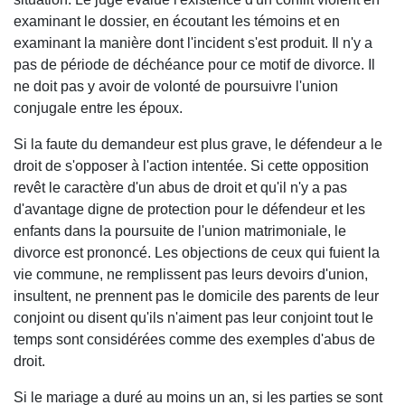
examinant le dossier, en écoutant les témoins et en
examinant la manière dont l'incident s'est produit. Il n'y a
pas de période de déchéance pour ce motif de divorce. Il
ne doit pas y avoir de volonté de poursuivre l'union
conjugale entre les époux.
Si la faute du demandeur est plus grave, le défendeur a le
droit de s'opposer à l'action intentée. Si cette opposition
revêt le caractère d'un abus de droit et qu'il n'y a pas
d'avantage digne de protection pour le défendeur et les
enfants dans la poursuite de l'union matrimoniale, le
divorce est prononcé. Les objections de ceux qui fuient la
vie commune, ne remplissent pas leurs devoirs d'union,
insultent, ne prennent pas le domicile des parents de leur
conjoint ou disent qu'ils n'aiment pas leur conjoint tout le
temps sont considérées comme des exemples d'abus de
droit.
Si le mariage a duré au moins un an, si les parties se sont