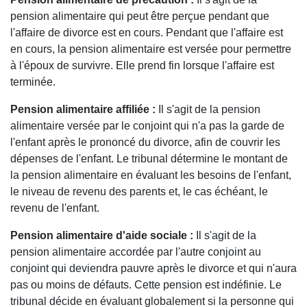
pension alimentaire qui peut être perçue pendant que
l'affaire de divorce est en cours. Pendant que l'affaire est
en cours, la pension alimentaire est versée pour permettre
à l'époux de survivre. Elle prend fin lorsque l'affaire est
terminée.
Pension alimentaire affiliée :
Il s'agit de la pension
alimentaire versée par le conjoint qui n'a pas la garde de
l'enfant après le prononcé du divorce, afin de couvrir les
dépenses de l'enfant. Le tribunal détermine le montant de
la pension alimentaire en évaluant les besoins de l'enfant,
le niveau de revenu des parents et, le cas échéant, le
revenu de l'enfant.
Pension alimentaire d'aide sociale :
Il s'agit de la
pension alimentaire accordée par l'autre conjoint au
conjoint qui deviendra pauvre après le divorce et qui n'aura
pas ou moins de défauts. Cette pension est indéfinie. Le
tribunal décide en évaluant globalement si la personne qui