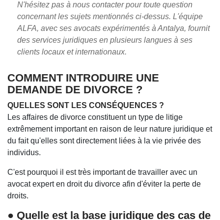
N'hésitez pas à nous contacter pour toute question
concernant les sujets mentionnés ci-dessus. L'équipe
ALFA, avec ses avocats expérimentés à Antalya, fournit
des services juridiques en plusieurs langues à ses
clients locaux et internationaux.
COMMENT INTRODUIRE UNE
DEMANDE DE DIVORCE ?
QUELLES SONT LES CONSÉQUENCES ?
Les affaires de divorce constituent un type de litige
extrêmement important en raison de leur nature juridique et
du fait qu'elles sont directement liées à la vie privée des
individus.
C'est pourquoi il est très important de travailler avec un
avocat expert en droit du divorce afin d'éviter la perte de
droits.
● Quelle est la base juridique des cas de