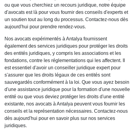
ou que vous cherchiez un recours juridique, notre équipe
d'avocats est là pour vous fournir des conseils d'experts et
un soutien tout au long du processus. Contactez-nous dès
aujourd'hui pour prendre rendez-vous.
Nos avocats expérimentés à Antalya fournissent
également des services juridiques pour protéger les droits
des entités juridiques, y compris les associations et les
fondations, contre les réglementations qui les affectent. Il
est essentiel d'avoir un conseiller juridique expert pour
s'assurer que les droits légaux de ces entités sont
sauvegardés conformément à la loi. Que vous ayez besoin
d'une assistance juridique pour la formation d'une nouvelle
entité ou que vous deviez protéger les droits d'une entité
existante, nos avocats à Antalya peuvent vous fournir les
conseils et la représentation nécessaires. Contactez-nous
dès aujourd'hui pour en savoir plus sur nos services
juridiques.