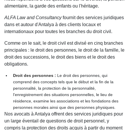
alimentaire, la garde des enfants ou l'héritage.
ALFA Law and Consultancy
fournit des services juridiques
dans et autour d'Antalya à des clients locaux et
internationaux pour toutes les branches du droit civil.
Comme on le sait, le droit civil est divisé en cinq branches
principales : le droit des personnes, le droit de la famille, le
droit des successions, le droit des biens et le droit des
obligations.
Droit des personnes :
Le droit des personnes, qui
comprend des concepts tels que le début et la fin de la
personnalité, la protection de la personnalité,
l'enregistrement des situations personnelles, le lieu de
résidence, examine les associations et les fondations des
personnes morales ainsi que des personnes physiques.
Nos avocats à Antalya offrent des services juridiques pour
un large éventail de questions de droit personnel, y
compris la protection des droits acquis à partir du moment