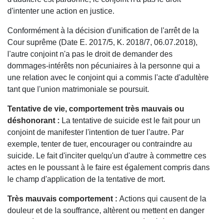
d'intenter une action en justice.
Conformément à la décision d'unification de l'arrêt de la
Cour suprême (Date E. 2017/5, K. 2018/7, 06.07.2018),
l'autre conjoint n'a pas le droit de demander des
dommages-intérêts non pécuniaires à la personne qui a
une relation avec le conjoint qui a commis l'acte d'adultère
tant que l'union matrimoniale se poursuit.
Tentative de vie, comportement très mauvais ou
déshonorant :
La tentative de suicide est le fait pour un
conjoint de manifester l'intention de tuer l'autre. Par
exemple, tenter de tuer, encourager ou contraindre au
suicide. Le fait d'inciter quelqu'un d'autre à commettre ces
actes en le poussant à le faire est également compris dans
le champ d'application de la tentative de mort.
Très mauvais comportement :
Actions qui causent de la
douleur et de la souffrance, altèrent ou mettent en danger