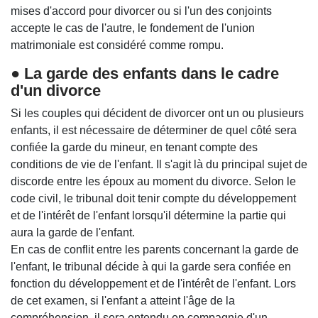
mises d'accord pour divorcer ou si l'un des conjoints
accepte le cas de l'autre, le fondement de l'union
matrimoniale est considéré comme rompu.
● La garde des enfants dans le cadre
d'un divorce
Si les couples qui décident de divorcer ont un ou plusieurs
enfants, il est nécessaire de déterminer de quel côté sera
confiée la garde du mineur, en tenant compte des
conditions de vie de l'enfant. Il s'agit là du principal sujet de
discorde entre les époux au moment du divorce. Selon le
code civil, le tribunal doit tenir compte du développement
et de l'intérêt de l'enfant lorsqu'il détermine la partie qui
aura la garde de l'enfant.
En cas de conflit entre les parents concernant la garde de
l'enfant, le tribunal décide à qui la garde sera confiée en
fonction du développement et de l'intérêt de l'enfant. Lors
de cet examen, si l'enfant a atteint l'âge de la
compréhension, il sera entendu en compagnie d'un