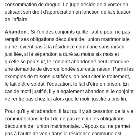
consommation de drogue. Le juge décide de divorcer en
utilisant son droit d'appréciation en fonction de la situation
de l'affaire.
Abandon :
Si l'un des conjoints quitte l'autre pour ne pas
remplir ses obligations découlant de l'union matrimoniale
ou ne revient pas à la résidence commune sans raison
justifiée, si la séparation a duré au moins six mois et
qu'elle se poursuit, le conjoint abandonné peut introduire
une demande de divorce fondée sur cette raison. Parmi les
exemples de raisons justifiées, on peut citer le traitement,
le fait d'être soldat, l'éducation, le fait d'être en prison. En
cas de motif justifié, il y a également abandon si le conjoint
ne rentre pas chez lui alors que le motif justifié a pris fin.
Pour qu'il y ait abandon, il faut qu'il y ait cessation de la vie
commune dans le but de ne pas remplir les obligations
découlant de l'union matrimoniale. L'époux qui ne permet
pas à l'autre de venir dans la résidence commune est