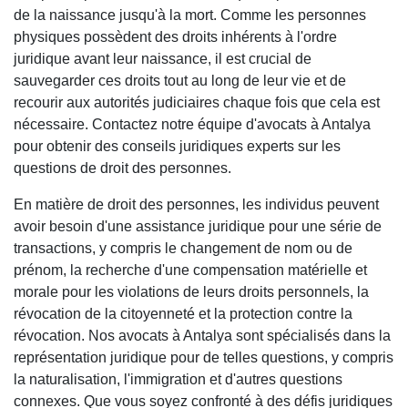
de la naissance jusqu'à la mort. Comme les personnes
physiques possèdent des droits inhérents à l'ordre
juridique avant leur naissance, il est crucial de
sauvegarder ces droits tout au long de leur vie et de
recourir aux autorités judiciaires chaque fois que cela est
nécessaire. Contactez notre équipe d'avocats à Antalya
pour obtenir des conseils juridiques experts sur les
questions de droit des personnes.
En matière de droit des personnes, les individus peuvent
avoir besoin d'une assistance juridique pour une série de
transactions, y compris le changement de nom ou de
prénom, la recherche d'une compensation matérielle et
morale pour les violations de leurs droits personnels, la
révocation de la citoyenneté et la protection contre la
révocation. Nos avocats à Antalya sont spécialisés dans la
représentation juridique pour de telles questions, y compris
la naturalisation, l'immigration et d'autres questions
connexes. Que vous soyez confronté à des défis juridiques