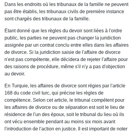
Dans les endroits où les tribunaux de la famille ne peuvent
pas être établis, les tribunaux civils de première instance
sont chargés des tribunaux de la famille.
Étant donné que les règles du devoir sont liées à l'ordre
public, les parties ne peuvent pas changer la juridiction
assignée par un contrat conclu entre elles dans les affaires
de divorce. Si la juridiction saisie de l'affaire de divorce
n'est pas compétente, elle décidera de rejeter l'affaire pour
des raisons de procédure, même s'il n'y a pas d'objection
au devoir.
En Turquie, les affaires de divorce sont régies par l'article
168 du code civil turc, qui précise les règles de
compétence. Selon cet article, le tribunal compétent pour
les affaires de divorce ou de séparation est soit le lieu de
résidence de l'un des époux, soit le tribunal du lieu où ils
ont vécu ensemble pendant au moins six mois avant
l'introduction de l'action en justice. Il est important de noter