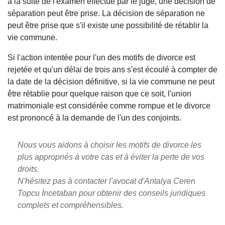
à la suite de l'examen effectué par le juge, une décision de
séparation peut être prise. La décision de séparation ne
peut être prise que s'il existe une possibilité de rétablir la
vie commune.
Si l'action intentée pour l'un des motifs de divorce est
rejetée et qu'un délai de trois ans s'est écoulé à compter de
la date de la décision définitive, si la vie commune ne peut
être rétablie pour quelque raison que ce soit, l'union
matrimoniale est considérée comme rompue et le divorce
est prononcé à la demande de l'un des conjoints.
Nous vous aidons à choisir les motifs de divorce les
plus appropriés à votre cas et à éviter la perte de vos
droits.
N'hésitez pas à contacter l'avocat d'Antalya Ceren
Topcu İncetaban pour obtenir des conseils juridiques
complets et compréhensibles.