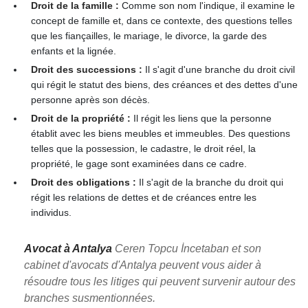
Droit de la famille :
Comme son nom l'indique, il examine le
concept de famille et, dans ce contexte, des questions telles
que les fiançailles, le mariage, le divorce, la garde des
enfants et la lignée.
Droit des successions :
Il s'agit d'une branche du droit civil
qui régit le statut des biens, des créances et des dettes d'une
personne après son décès.
Droit de la propriété :
Il régit les liens que la personne
établit avec les biens meubles et immeubles. Des questions
telles que la possession, le cadastre, le droit réel, la
propriété, le gage sont examinées dans ce cadre.
Droit des obligations :
Il s'agit de la branche du droit qui
régit les relations de dettes et de créances entre les
individus.
Avocat à Antalya
Ceren Topcu İncetaban et son
cabinet d'avocats d'Antalya peuvent vous aider à
résoudre tous les litiges qui peuvent survenir autour des
branches susmentionnées.