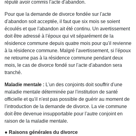
réputé avoir commis l'acte d'abandon.
Pour que la demande de divorce fondée sur l'acte
d'abandon soit acceptée, il faut que six mois se soient
écoulés et que l'abandon ait été continu. Un avertissement
doit être adressé à l'époux qui vit séparément de la
résidence commune depuis quatre mois pour qu'il revienne
à la résidence commune. Malgré l'avertissement, si l'époux
ne retourne pas à la résidence commune pendant deux
mois, le cas de divorce fondé sur l'acte d'abandon sera
tranché.
Maladie mentale :
L'un des conjoints doit souffrir d'une
maladie mentale déterminée par l'institution de santé
officielle et qu'il n'est pas possible de guérir au moment de
l'introduction de la demande de divorce. La vie commune
doit être devenue insupportable pour l'autre conjoint en
raison de la maladie mentale.
● Raisons générales du divorce