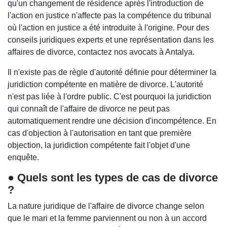
qu'un changement de résidence après l'introduction de
l'action en justice n'affecte pas la compétence du tribunal
où l'action en justice a été introduite à l'origine. Pour des
conseils juridiques experts et une représentation dans les
affaires de divorce, contactez nos avocats à Antalya.
Il n'existe pas de règle d'autorité définie pour déterminer la
juridiction compétente en matière de divorce. L'autorité
n'est pas liée à l'ordre public. C'est pourquoi la juridiction
qui connaît de l'affaire de divorce ne peut pas
automatiquement rendre une décision d'incompétence. En
cas d'objection à l'autorisation en tant que première
objection, la juridiction compétente fait l'objet d'une
enquête.
● Quels sont les types de cas de divorce
?
La nature juridique de l'affaire de divorce change selon
que le mari et la femme parviennent ou non à un accord