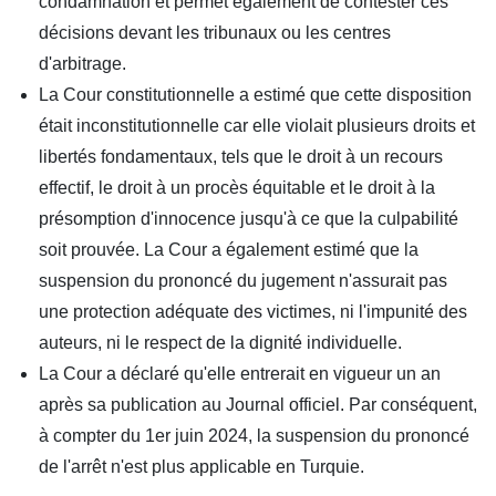
condamnation et permet également de contester ces
décisions devant les tribunaux ou les centres
d'arbitrage.
La Cour constitutionnelle a estimé que cette disposition
était inconstitutionnelle car elle violait plusieurs droits et
libertés fondamentaux, tels que le droit à un recours
effectif, le droit à un procès équitable et le droit à la
présomption d'innocence jusqu'à ce que la culpabilité
soit prouvée. La Cour a également estimé que la
suspension du prononcé du jugement n'assurait pas
une protection adéquate des victimes, ni l'impunité des
auteurs, ni le respect de la dignité individuelle.
La Cour a déclaré qu'elle entrerait en vigueur un an
après sa publication au Journal officiel. Par conséquent,
à compter du 1er juin 2024, la suspension du prononcé
de l'arrêt n'est plus applicable en Turquie.