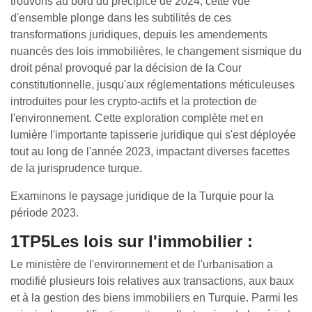
trouvons au bord du précipice de 2024, cette vue
d'ensemble plonge dans les subtilités de ces
transformations juridiques, depuis les amendements
nuancés des lois immobilières, le changement sismique du
droit pénal provoqué par la décision de la Cour
constitutionnelle, jusqu'aux réglementations méticuleuses
introduites pour les crypto-actifs et la protection de
l'environnement. Cette exploration complète met en
lumière l'importante tapisserie juridique qui s'est déployée
tout au long de l'année 2023, impactant diverses facettes
de la jurisprudence turque.
Examinons le paysage juridique de la Turquie pour la
période 2023.
1TP5Les lois sur l'immobilier :
Le ministère de l'environnement et de l'urbanisation a
modifié plusieurs lois relatives aux transactions, aux baux
et à la gestion des biens immobiliers en Turquie. Parmi les