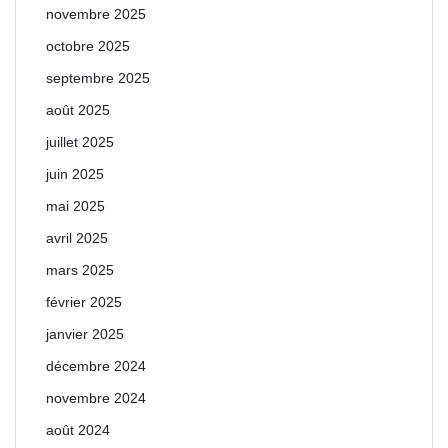
novembre 2025
octobre 2025
septembre 2025
août 2025
juillet 2025
juin 2025
mai 2025
avril 2025
mars 2025
février 2025
janvier 2025
décembre 2024
novembre 2024
août 2024