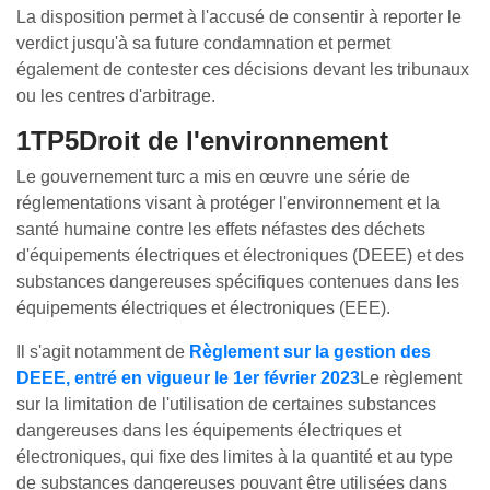
La disposition permet à l'accusé de consentir à reporter le
verdict jusqu'à sa future condamnation et permet
également de contester ces décisions devant les tribunaux
ou les centres d'arbitrage.
1TP5Droit de l'environnement
Le gouvernement turc a mis en œuvre une série de
réglementations visant à protéger l'environnement et la
santé humaine contre les effets néfastes des déchets
d'équipements électriques et électroniques (DEEE) et des
substances dangereuses spécifiques contenues dans les
équipements électriques et électroniques (EEE).
Il s'agit notamment de
Règlement sur la gestion des
DEEE, entré en vigueur le 1er février 2023
Le règlement
sur la limitation de l'utilisation de certaines substances
dangereuses dans les équipements électriques et
électroniques, qui fixe des limites à la quantité et au type
de substances dangereuses pouvant être utilisées dans