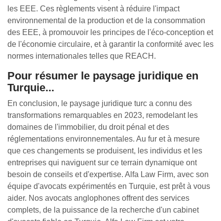
les EEE. Ces règlements visent à réduire l'impact
environnemental de la production et de la consommation
des EEE, à promouvoir les principes de l'éco-conception et
de l'économie circulaire, et à garantir la conformité avec les
normes internationales telles que REACH.
Pour résumer le paysage juridique en
Turquie...
En conclusion, le paysage juridique turc a connu des
transformations remarquables en 2023, remodelant les
domaines de l'immobilier, du droit pénal et des
réglementations environnementales. Au fur et à mesure
que ces changements se produisent, les individus et les
entreprises qui naviguent sur ce terrain dynamique ont
besoin de conseils et d'expertise. Alfa Law Firm, avec son
équipe d'avocats expérimentés en Turquie, est prêt à vous
aider. Nos avocats anglophones offrent des services
complets, de la puissance de la recherche d'un cabinet