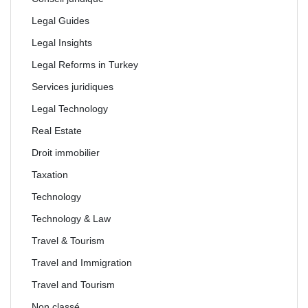
Legal Guides
Legal Insights
Legal Reforms in Turkey
Services juridiques
Legal Technology
Real Estate
Droit immobilier
Taxation
Technology
Technology & Law
Travel & Tourism
Travel and Immigration
Travel and Tourism
Non classé