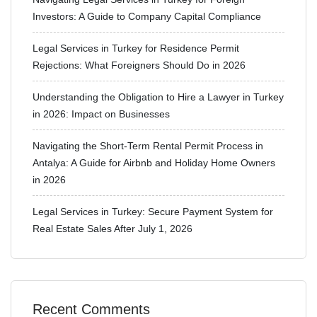
Investors: A Guide to Company Capital Compliance
Legal Services in Turkey for Residence Permit
Rejections: What Foreigners Should Do in 2026
Understanding the Obligation to Hire a Lawyer in Turkey
in 2026: Impact on Businesses
Navigating the Short-Term Rental Permit Process in
Antalya: A Guide for Airbnb and Holiday Home Owners
in 2026
Legal Services in Turkey: Secure Payment System for
Real Estate Sales After July 1, 2026
Recent Comments