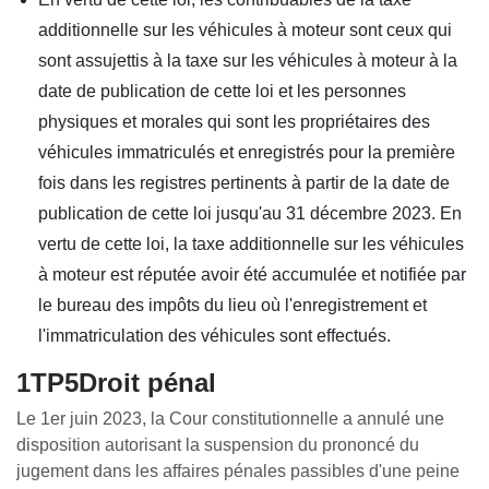
additionnelle sur les véhicules à moteur sont ceux qui
sont assujettis à la taxe sur les véhicules à moteur à la
date de publication de cette loi et les personnes
physiques et morales qui sont les propriétaires des
véhicules immatriculés et enregistrés pour la première
fois dans les registres pertinents à partir de la date de
publication de cette loi jusqu'au 31 décembre 2023. En
vertu de cette loi, la taxe additionnelle sur les véhicules
à moteur est réputée avoir été accumulée et notifiée par
le bureau des impôts du lieu où l'enregistrement et
l'immatriculation des véhicules sont effectués.
1TP5Droit pénal
Le 1er juin 2023, la Cour constitutionnelle a annulé une
disposition autorisant la suspension du prononcé du
jugement dans les affaires pénales passibles d'une peine