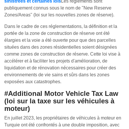
sinistrées et certaines lois
Les règlements sont
publiquement connus sous le nom de "New Reserve
Zones/Areas" (loi sur les nouvelles zones de réserve).
Dans le cadre de ces réglementations, la définition et la
portée de la zone de construction de réserve ont été
élargies et la voie a été ouverte pour que des parcelles
situées dans des zones résidentielles soient désignées
comme zones de construction de réserve. Cette loi vise à
accélérer et à faciliter les projets d'amélioration, de
liquidation et de rénovation nécessaires pour créer des
environnements de vie sains et sûrs dans les zones
exposées aux catastrophes.
#Additional Motor Vehicle Tax Law
(loi sur la taxe sur les véhicules à
moteur)
En juillet 2023, les propriétaires de véhicules à moteur en
Turquie ont été confrontés à une double imposition, avec