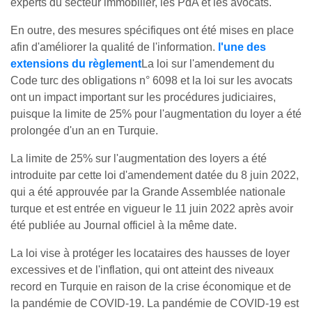
experts du secteur immobilier, les PdA et les avocats.
En outre, des mesures spécifiques ont été mises en place
afin d'améliorer la qualité de l'information.
l'une des
extensions du règlement
La loi sur l'amendement du
Code turc des obligations n° 6098 et la loi sur les avocats
ont un impact important sur les procédures judiciaires,
puisque la limite de 25% pour l'augmentation du loyer a été
prolongée d'un an en Turquie.
La limite de 25% sur l'augmentation des loyers a été
introduite par cette loi d'amendement datée du 8 juin 2022,
qui a été approuvée par la Grande Assemblée nationale
turque et est entrée en vigueur le 11 juin 2022 après avoir
été publiée au Journal officiel à la même date.
La loi vise à protéger les locataires des hausses de loyer
excessives et de l'inflation, qui ont atteint des niveaux
record en Turquie en raison de la crise économique et de
la pandémie de COVID-19. La pandémie de COVID-19 est