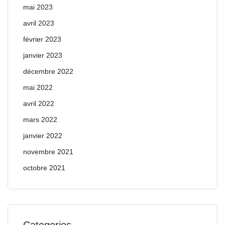
mai 2023
avril 2023
février 2023
janvier 2023
décembre 2022
mai 2022
avril 2022
mars 2022
janvier 2022
novembre 2021
octobre 2021