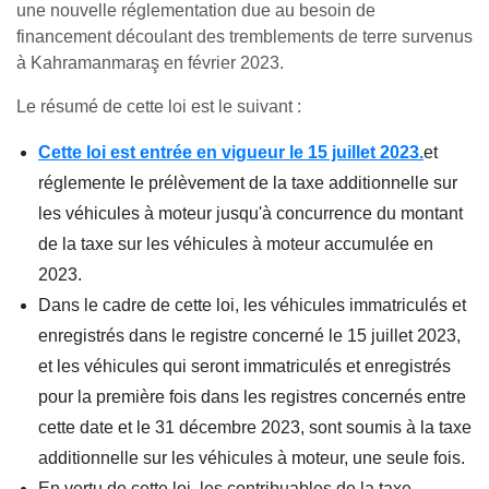
une nouvelle réglementation due au besoin de
financement découlant des tremblements de terre survenus
à Kahramanmaraş en février 2023.
Le résumé de cette loi est le suivant :
Cette loi est entrée en vigueur le 15 juillet 2023.
et
réglemente le prélèvement de la taxe additionnelle sur
les véhicules à moteur jusqu'à concurrence du montant
de la taxe sur les véhicules à moteur accumulée en
2023.
Dans le cadre de cette loi, les véhicules immatriculés et
enregistrés dans le registre concerné le 15 juillet 2023,
et les véhicules qui seront immatriculés et enregistrés
pour la première fois dans les registres concernés entre
cette date et le 31 décembre 2023, sont soumis à la taxe
additionnelle sur les véhicules à moteur, une seule fois.
En vertu de cette loi, les contribuables de la taxe