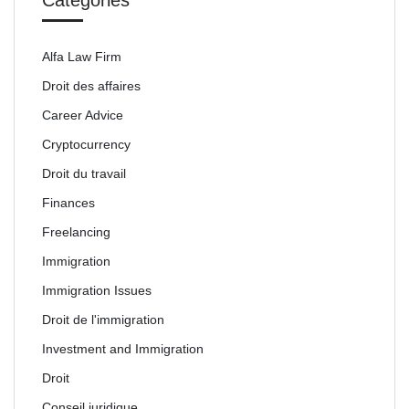
Categories
Alfa Law Firm
Droit des affaires
Career Advice
Cryptocurrency
Droit du travail
Finances
Freelancing
Immigration
Immigration Issues
Droit de l'immigration
Investment and Immigration
Droit
Conseil juridique