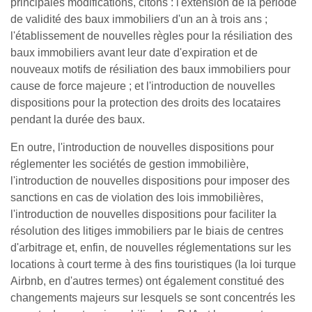
principales modifications, citons : l'extension de la période
de validité des baux immobiliers d'un an à trois ans ;
l'établissement de nouvelles règles pour la résiliation des
baux immobiliers avant leur date d'expiration et de
nouveaux motifs de résiliation des baux immobiliers pour
cause de force majeure ; et l'introduction de nouvelles
dispositions pour la protection des droits des locataires
pendant la durée des baux.
En outre, l'introduction de nouvelles dispositions pour
réglementer les sociétés de gestion immobilière,
l'introduction de nouvelles dispositions pour imposer des
sanctions en cas de violation des lois immobilières,
l'introduction de nouvelles dispositions pour faciliter la
résolution des litiges immobiliers par le biais de centres
d'arbitrage et, enfin, de nouvelles réglementations sur les
locations à court terme à des fins touristiques (la loi turque
Airbnb, en d'autres termes) ont également constitué des
changements majeurs sur lesquels se sont concentrés les