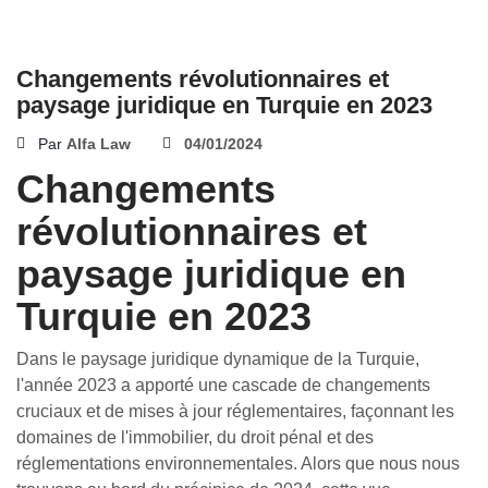
Changements révolutionnaires et
paysage juridique en Turquie en 2023
Par
Alfa Law
04/01/2024
Changements
révolutionnaires et
paysage juridique en
Turquie en 2023
Dans le paysage juridique dynamique de la Turquie,
l'année 2023 a apporté une cascade de changements
cruciaux et de mises à jour réglementaires, façonnant les
domaines de l'immobilier, du droit pénal et des
réglementations environnementales. Alors que nous nous