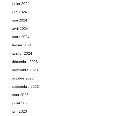
juillet 2024
juin 2024
mai 2024
avril 2024
mars 2024
février 2024
janvier 2024
décembre 2023
novembre 2023
octobre 2023
septembre 2023
août 2023
juillet 2023
juin 2023