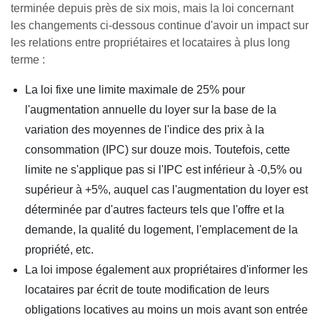
terminée depuis près de six mois, mais la loi concernant
les changements ci-dessous continue d'avoir un impact sur
les relations entre propriétaires et locataires à plus long
terme :
La loi fixe une limite maximale de 25% pour
l'augmentation annuelle du loyer sur la base de la
variation des moyennes de l'indice des prix à la
consommation (IPC) sur douze mois. Toutefois, cette
limite ne s'applique pas si l'IPC est inférieur à -0,5% ou
supérieur à +5%, auquel cas l'augmentation du loyer est
déterminée par d'autres facteurs tels que l'offre et la
demande, la qualité du logement, l'emplacement de la
propriété, etc.
La loi impose également aux propriétaires d'informer les
locataires par écrit de toute modification de leurs
obligations locatives au moins un mois avant son entrée