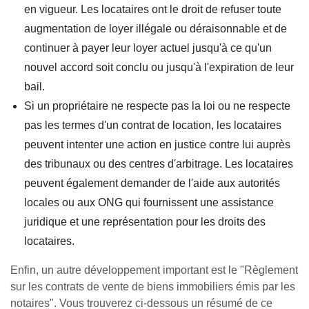
en vigueur. Les locataires ont le droit de refuser toute
augmentation de loyer illégale ou déraisonnable et de
continuer à payer leur loyer actuel jusqu'à ce qu'un
nouvel accord soit conclu ou jusqu'à l'expiration de leur
bail.
Si un propriétaire ne respecte pas la loi ou ne respecte
pas les termes d'un contrat de location, les locataires
peuvent intenter une action en justice contre lui auprès
des tribunaux ou des centres d'arbitrage. Les locataires
peuvent également demander de l'aide aux autorités
locales ou aux ONG qui fournissent une assistance
juridique et une représentation pour les droits des
locataires.
Enfin, un autre développement important est le "Règlement
sur les contrats de vente de biens immobiliers émis par les
notaires". Vous trouverez ci-dessous un résumé de ce