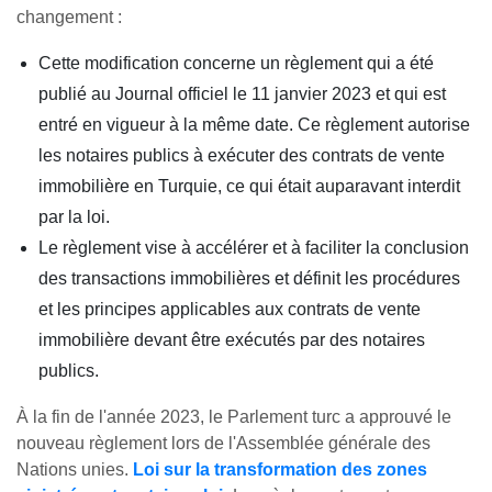
changement :
Cette modification concerne un règlement qui a été
publié au Journal officiel le 11 janvier 2023 et qui est
entré en vigueur à la même date. Ce règlement autorise
les notaires publics à exécuter des contrats de vente
immobilière en Turquie, ce qui était auparavant interdit
par la loi.
Le règlement vise à accélérer et à faciliter la conclusion
des transactions immobilières et définit les procédures
et les principes applicables aux contrats de vente
immobilière devant être exécutés par des notaires
publics.
À la fin de l'année 2023, le Parlement turc a approuvé le
nouveau règlement lors de l'Assemblée générale des
Nations unies.
Loi sur la transformation des zones