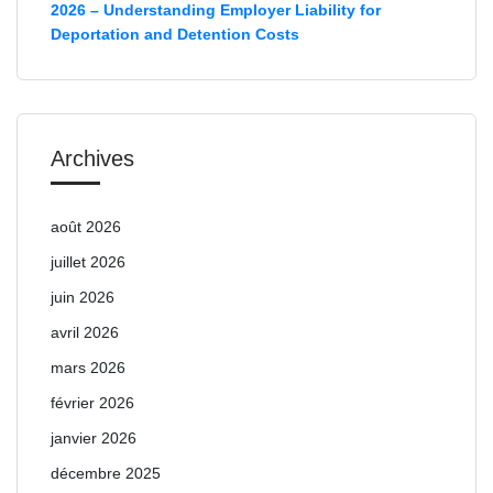
2026 – Understanding Employer Liability for
Deportation and Detention Costs
Archives
août 2026
juillet 2026
juin 2026
avril 2026
mars 2026
février 2026
janvier 2026
décembre 2025