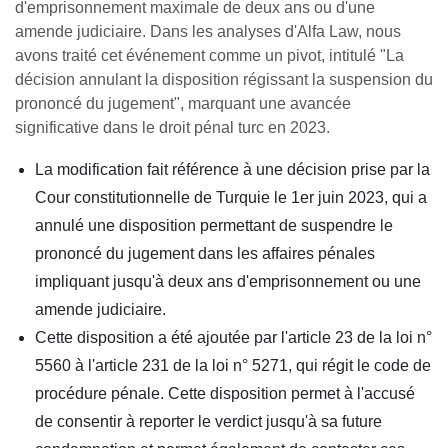
d'emprisonnement maximale de deux ans ou d'une
amende judiciaire. Dans les analyses d'Alfa Law, nous
avons traité cet événement comme un pivot, intitulé "La
décision annulant la disposition régissant la suspension du
prononcé du jugement", marquant une avancée
significative dans le droit pénal turc en 2023.
La modification fait référence à une décision prise par la
Cour constitutionnelle de Turquie le 1er juin 2023, qui a
annulé une disposition permettant de suspendre le
prononcé du jugement dans les affaires pénales
impliquant jusqu'à deux ans d'emprisonnement ou une
amende judiciaire.
Cette disposition a été ajoutée par l'article 23 de la loi n°
5560 à l'article 231 de la loi n° 5271, qui régit le code de
procédure pénale. Cette disposition permet à l'accusé
de consentir à reporter le verdict jusqu'à sa future